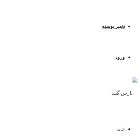
تغییر پوسته
ورود
خانه