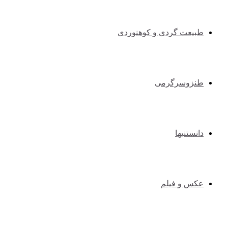
طبیعت گردی و کوهنوردی
طنزوسرگرمی
دانستنیها
عکس و فیلم