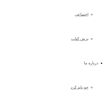
اجتماعی
برش کتاب
درباره ما
چه باید کرد