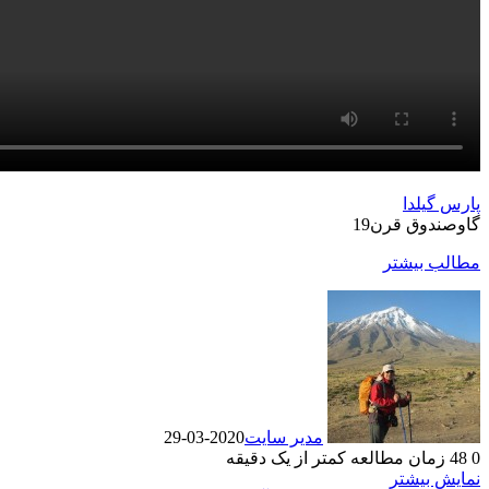
پارس گیلدا
گاوصندوق قرن19
مطالب بیشتر
مدیر سایت
2020-03-29
0
48
زمان مطالعه کمتر از یک دقیقه
نمایش بیشتر