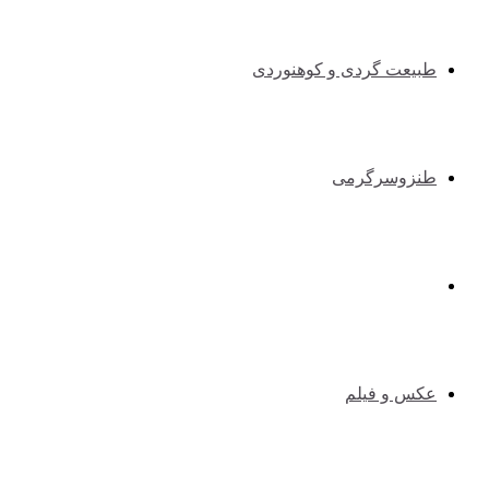
طبیعت گردی و کوهنوردی
طنزوسرگرمی
دانستنیها
عکس و فیلم