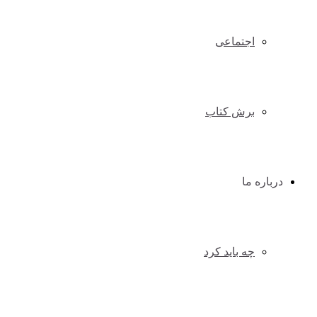
اجتماعی
برش کتاب
درباره ما
چه باید کرد