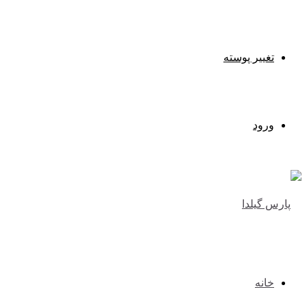
تغییر پوسته
ورود
خانه