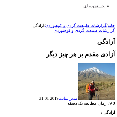
جستجو برای
خانه
/
گزارشات طبیعت گردی و کوهنوردی
/
آزادگی
گزارشات طبیعت گردی و کوهنوردی
آزادگی
آزادی مقدم بر هر چیز دیگر
مدیر سایت
2019-01-31
0
79
زمان مطالعه یک دقیقه
آزادگی :