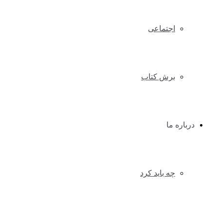
اجتماعی
برش کتاب
درباره ما
چه باید کرد