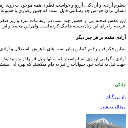
بنظرم آزادی و آزادگی، آرزو و خواست فطری همه موجودات روی زمین
انسان برای خودش چه رسالتی قایل است که چنین رفتاری با همنوعا
عرصه را برای این زبان بسته ها تنگ کرده است.ولی این محیط و این شرا
آزادی مقدم بر هر چیز دیگر
به این فکر فرو رفتم که این زبان بسته های با هوش ،استقلال و آزاد
آزادی ، گرامی آرزوی انسانهاست .که سالها و بل قرنها از بدو پیدایش تا
جهت نیل به نیات خود حیوانات را نیز به دام میکشند که بهره ایی بیشتر 
آزادگی
پارس گیلدا
مطالب بیشتر