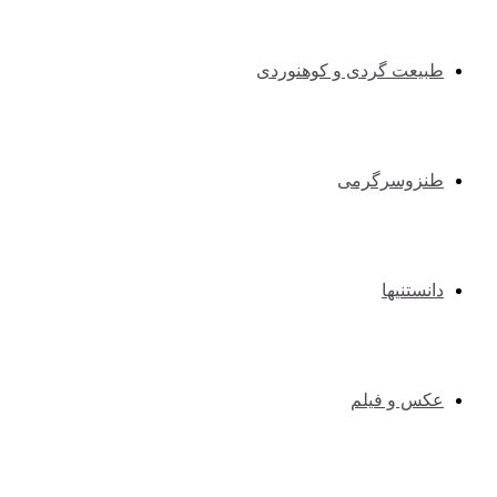
طبیعت گردی و کوهنوردی
طنزوسرگرمی
دانستنیها
عکس و فیلم