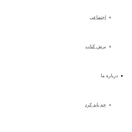
اجتماعی
برش کتاب
درباره ما
چه باید کرد