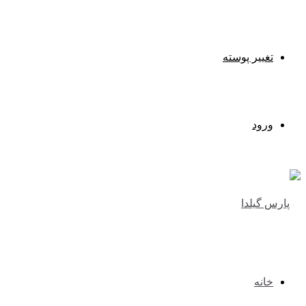
تغییر پوسته
ورود
خانه