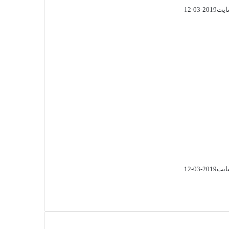
ایت
2019-03-12
ایت
2019-03-12