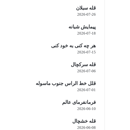
قله سبلان
2026-07-26
پیمایش شبانه
2026-07-18
هر چه کنی به خود کنی
2026-07-15
قله سرکچال
2026-07-06
قلل خط الراس جنوب ماسوله
2026-07-01
فرمانفرمای عالم
2026-06-10
قله خشچال
2026-06-08