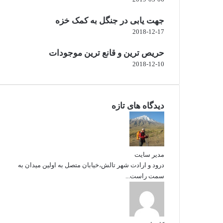
جهت یابی در جنگل به کمک خزه
2018-12-17
حریص ترین و قانع ترین موجودات
2018-12-10
دیدگاه های تازه
مدیر سایت
درود و ارادت شهر تالش،خیابان متصل به اولین میدان به
سمت راست...