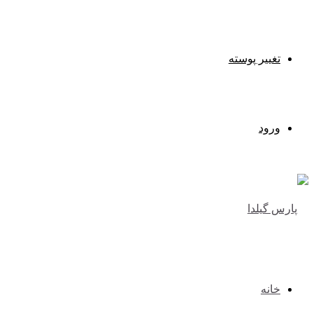
تغییر پوسته
ورود
خانه