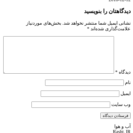
دیدگاهتان را بنویسید
نشانی ایمیل شما منتشر نخواهد شد.
بخش‌های موردنیاز
علامت‌گذاری شده‌اند
*
دیدگاه
*
نام
ایمیل
وب‌ سایت
آب و هوا
Rasht, IR