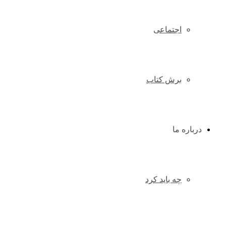
اجتماعی
برش کتاب
درباره ما
چه باید کرد