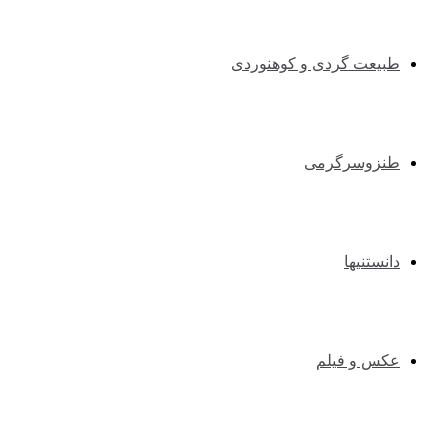
طبیعت گردی و کوهنوردی
طنزوسرگرمی
دانستنیها
عکس و فیلم