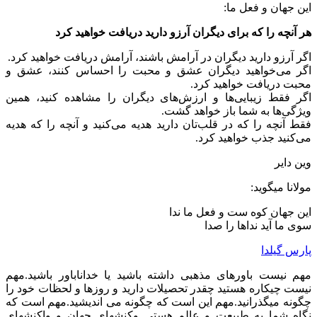
این جهان و فعل ما:
هر آنچه را که برای دیگران آرزو دارید دریافت خواهید کرد
اگر آرزو دارید دیگران در آرامش باشند، آرامش دریافت خواهید کرد.
اگر می‌خواهید دیگران عشق و محبت را احساس کنند، عشق و
محبت دریافت خواهید کرد.
اگر فقط زیبایی‌ها و ارزش‌های دیگران را مشاهده کنید، همین
ویژگی‌ها به شما باز خواهد گشت.
فقط آنچه را که در قلب‌تان دارید هدیه می‌کنید و آنچه را که هدیه
می‌کنید جذب خواهید کرد.
وین دایر
مولانا میگوید:
این جهان کوه ست و فعل ما ندا
سوی ما آید نداها را صدا
پارس گیلدا
مهم نیست باورهای مذهبی داشته باشید یا خداناباور باشید.مهم
نیست چیکاره هستید چقدر تحصیلات دارید و روزها و لحظات خود را
چگونه میگذرانید.مهم این است که چگونه می اندیشید.مهم است که
نگاه شما به طبیعت و عالم هستی وکنشهای جهان و واکنشهای