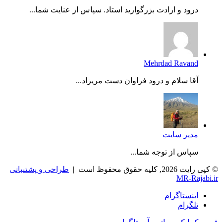
درود و ارادت بزرگوارید استاد. سپاس از عنایت شما...
Mehrdad Ravand
آقا سلام و درود فراوان دست مریزاد...
مدیر سایت
سپاس از توجه شما...
© کپی رایت 2026, کلیه حقوق محفوظ است |
طراحی و پشتیبانی
MR-Rajabi.ir
اینستاگرام
تلگرام