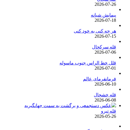
2026-07-26
پیمایش شبانه
2026-07-18
هر چه کنی به خود کنی
2026-07-15
قله سرکچال
2026-07-06
قلل خط الراس جنوب ماسوله
2026-07-01
فرمانفرمای عالم
2026-06-10
قله خشچال
2026-06-08
قله تیرو
2026-05-26