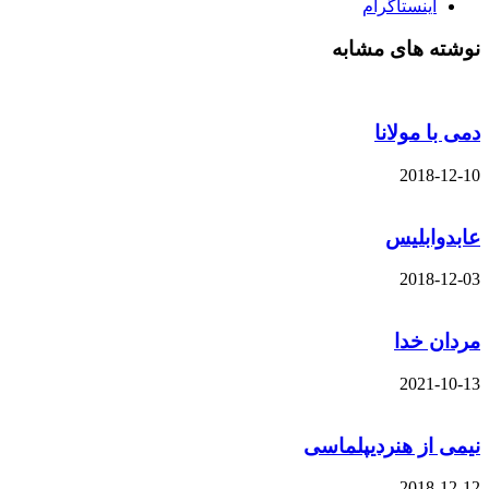
اینستاگرام
نوشته های مشابه
دمی با مولانا
2018-12-10
عابدوابلیس
2018-12-03
مردان خدا
2021-10-13
نیمی از هنردیپلماسی
2018-12-12