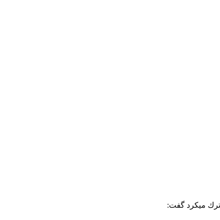
 ترك ميكرد گفت: