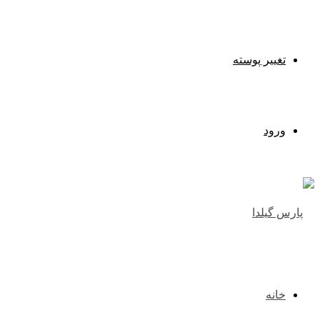
تغییر پوسته
ورود
خانه