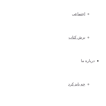
اجتماعی
برش کتاب
درباره ما
چه باید کرد