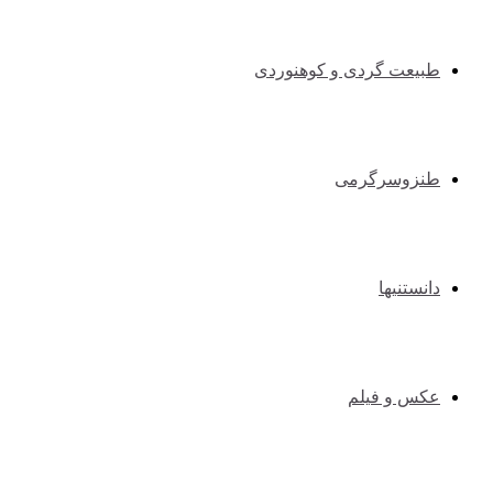
طبیعت گردی و کوهنوردی
طنزوسرگرمی
دانستنیها
عکس و فیلم