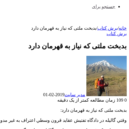
جستجو برای
خانه
/
برش کتاب
/
بدبخت ملتی که نیاز به قهرمان دارد
برش کتاب
بدبخت ملتی که نیاز به قهرمان دارد
مدیر سایت
2019-02-01
0
109
زمان مطالعه کمتر از یک دقیقه
بدبخت ملتی که نیاز به قهرمان دارد:
وقتي گاليله در دادگاه تفتيش عقايد قرون وسطي اعتراف به غير مدور