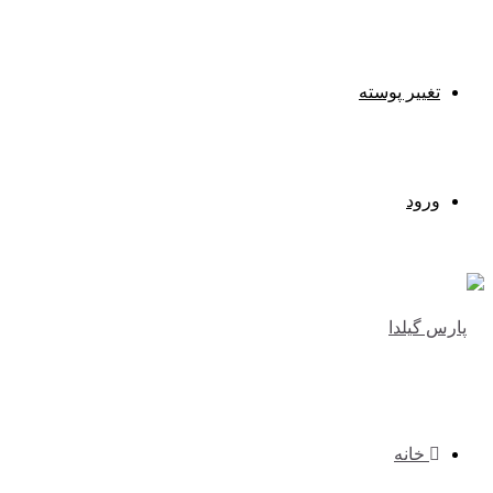
تغییر پوسته
ورود
خانه