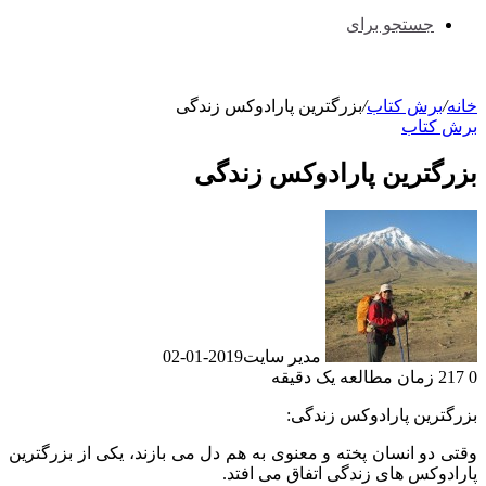
جستجو برای
خانه
/
برش کتاب
/
بزرگترین پارادوکس زندگی
برش کتاب
بزرگترین پارادوکس زندگی
مدیر سایت
2019-01-02
0
217
زمان مطالعه یک دقیقه
بزرگترین پارادوکس زندگی:
وقتی دو انسان پخته و معنوی به هم دل می بازند، یکی از بزرگترین
پارادوکس های زندگی اتفاق می افتد.