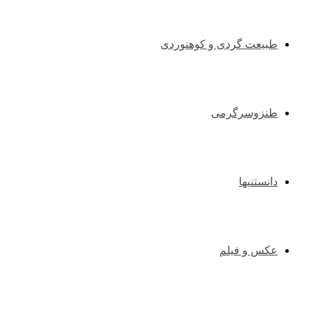
طبیعت گردی و کوهنوردی
طنزوسرگرمی
دانستنیها
عکس و فیلم