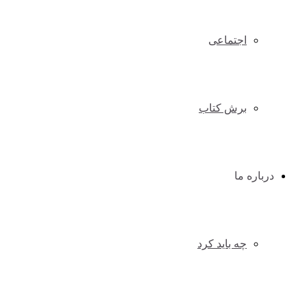
اجتماعی
برش کتاب
درباره ما
چه باید کرد