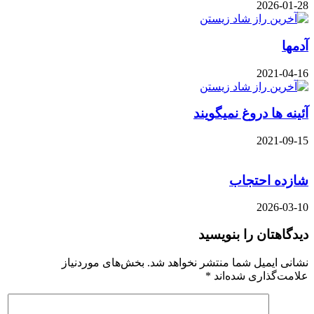
2026-01-28
آدمها
2021-04-16
آئینه ها دروغ نمیگویند
2021-09-15
شازده احتجاب
2026-03-10
دیدگاهتان را بنویسید
نشانی ایمیل شما منتشر نخواهد شد.
بخش‌های موردنیاز
علامت‌گذاری شده‌اند
*