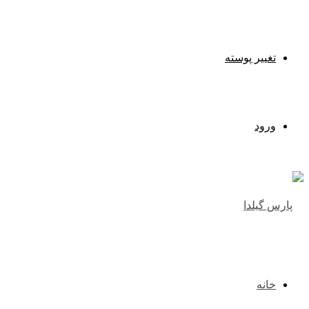
تغییر پوسته
ورود
خانه