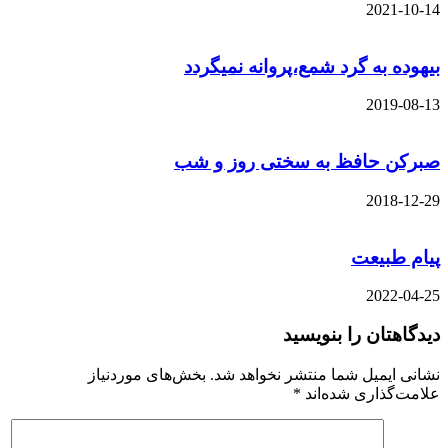
2021-10-
هوده به گرد شمع،پروانه نمیگردد
2019-08-
رکن حافظ به سختی روز و شب
2018-12-
ام طبیعت
2022-04-
دگاهتان را بنویسید
انی ایمیل شما منتشر نخواهد شد.
بخش‌های موردنیاز
امت‌گذاری شده‌اند
*