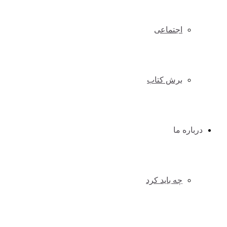
اجتماعی
برش کتاب
درباره ما
چه باید کرد