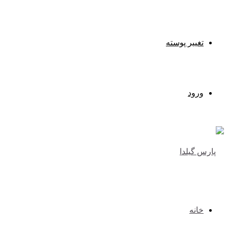
تغییر پوسته
ورود
خانه