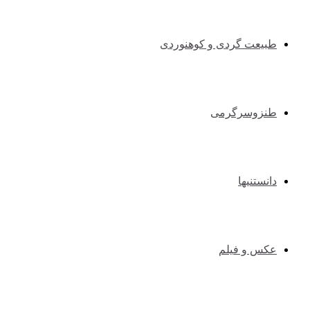
طبیعت گردی و کوهنوردی
طنزوسرگرمی
دانستنیها
عکس و فیلم