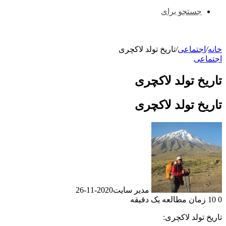
جستجو برای
خانه
/
اجتماعی
/
تاریخ تولد لاکچری
اجتماعی
تاریخ تولد لاکچری
تاریخ تولد لاکچری
مدیر سایت
2020-11-26
0
10
زمان مطالعه یک دقیقه
تاریخ تولد لاکچری: