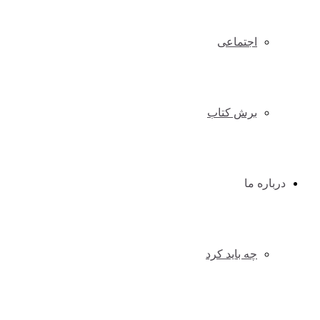
اجتماعی
برش کتاب
درباره ما
چه باید کرد