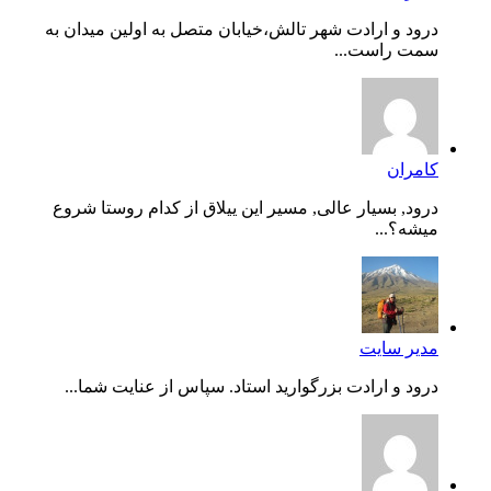
درود و ارادت شهر تالش،خیابان متصل به اولین میدان به
سمت راست...
کامران
درود, بسیار عالی, مسیر این ییلاق از کدام روستا شروع
میشه؟...
مدیر سایت
درود و ارادت بزرگوارید استاد. سپاس از عنایت شما...