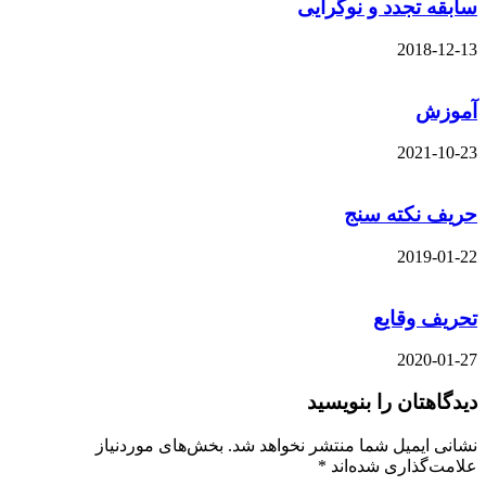
سابقه تجدد و نوگرایی
2018-12-13
آموزش
2021-10-23
حریف نکته سنج
2019-01-22
تحریف وقایع
2020-01-27
دیدگاهتان را بنویسید
نشانی ایمیل شما منتشر نخواهد شد.
بخش‌های موردنیاز
علامت‌گذاری شده‌اند
*