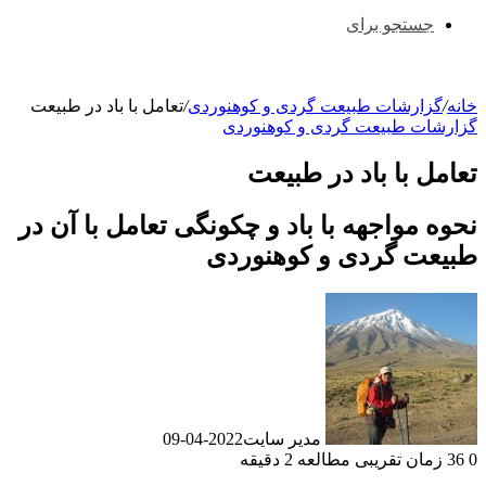
جستجو برای
خانه
/
گزارشات طبیعت گردی و کوهنوردی
/
تعامل با باد در طبیعت
گزارشات طبیعت گردی و کوهنوردی
تعامل با باد در طبیعت
نحوه مواجهه با باد و چکونگی تعامل با آن در
طبیعت گردی و کوهنوردی
مدیر سایت
2022-04-09
0
36
زمان تقریبی مطالعه 2 دقیقه