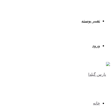
تغییر پوسته
ورود
خانه