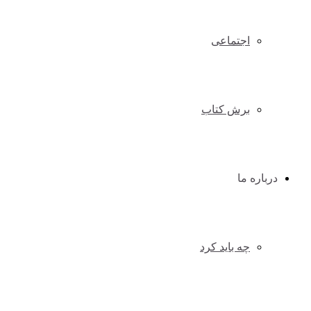
اجتماعی
برش کتاب
درباره ما
چه باید کرد