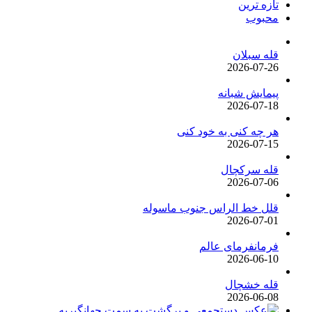
تازه ترین
محبوب
قله سبلان
2026-07-26
پیمایش شبانه
2026-07-18
هر چه کنی به خود کنی
2026-07-15
قله سرکچال
2026-07-06
قلل خط الراس جنوب ماسوله
2026-07-01
فرمانفرمای عالم
2026-06-10
قله خشچال
2026-06-08