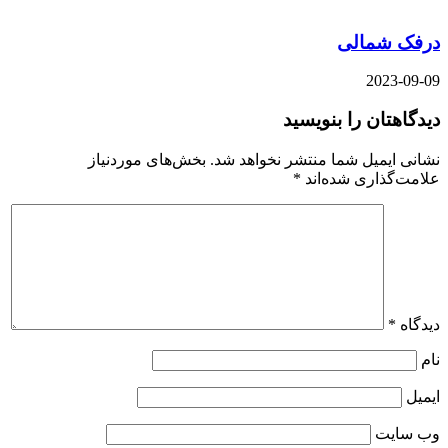
درفک شمالی
2023-09-09
دیدگاهتان را بنویسید
نشانی ایمیل شما منتشر نخواهد شد.
بخش‌های موردنیاز
علامت‌گذاری شده‌اند
*
دیدگاه
*
نام
ایمیل
وب‌ سایت