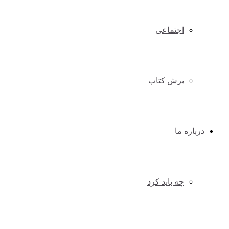
اجتماعی
برش کتاب
درباره ما
چه باید کرد