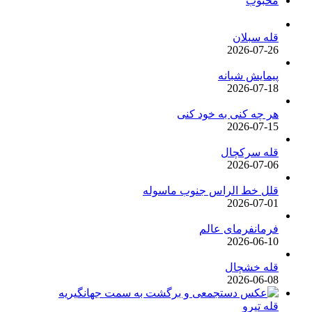
محبوب
قله سبلان
2026-07-26
پیمایش شبانه
2026-07-18
هر چه کنی به خود کنی
2026-07-15
قله سرکچال
2026-07-06
قلل خط الراس جنوب ماسوله
2026-07-01
فرمانفرمای عالم
2026-06-10
قله خشچال
2026-06-08
قله تیرو