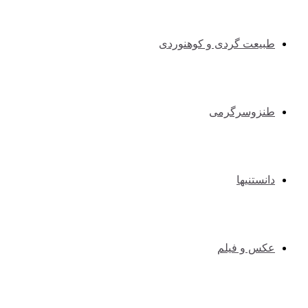
طبیعت گردی و کوهنوردی
طنزوسرگرمی
دانستنیها
عکس و فیلم