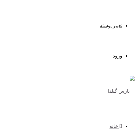
تغییر پوسته
ورود
خانه