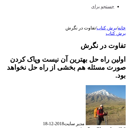
جستجو برای
خانه
/
برش کتاب
/
تفاوت در نگرش
برش کتاب
تفاوت در نگرش
اولین راه حل بهترین آن نیست وپاک کردن
صورت مسئله هم بخشی از راه حل نخواهد
بود.
مدیر سایت
2018-12-18