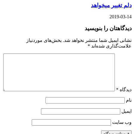
دلم تغییر میخواهد
2019-03-14
دیدگاهتان را بنویسید
نشانی ایمیل شما منتشر نخواهد شد.
بخش‌های موردنیاز
علامت‌گذاری شده‌اند
*
دیدگاه
*
نام
ایمیل
وب‌ سایت