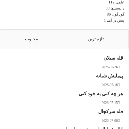
علمی
112
دانستنیها
88
گوناگون
86
پیش در آمد
1
تازه ترین
محبوب
قله سبلان
2026-07-26
پیمایش شبانه
2026-07-18
هر چه کنی به خود کنی
2026-07-15
قله سرکچال
2026-07-06