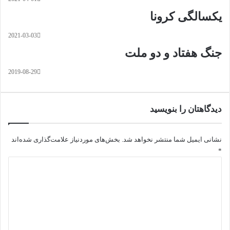
یکسالگی کرونا
2021-03-03
جنگ هفتاد و دو ملت
2019-08-29
دیدگاهتان را بنویسید
نشانی ایمیل شما منتشر نخواهد شد.
بخش‌های موردنیاز علامت‌گذاری شده‌اند
*
د
ی
د
گ
ا
ه
*