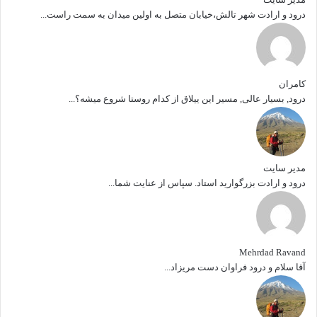
درود و ارادت شهر تالش،خیابان متصل به اولین میدان به سمت راست...
کامران
درود, بسیار عالی, مسیر این ییلاق از کدام روستا شروع میشه؟...
مدیر سایت
درود و ارادت بزرگوارید استاد. سپاس از عنایت شما...
Mehrdad Ravand
آقا سلام و درود فراوان دست مریزاد...