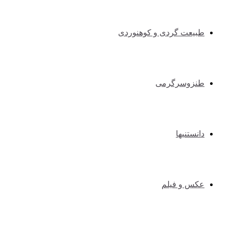
طبیعت گردی و کوهنوردی
طنزوسرگرمی
دانستنیها
عکس و فیلم