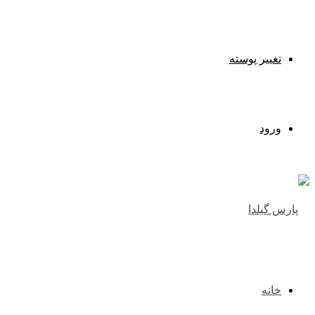
تغییر پوسته
ورود
خانه