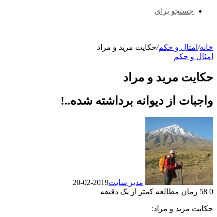
جستجو برای
خانه
/
امثال و حکم
/
حکایت مرید و مراد
امثال و حکم
حکایت مرید و مراد
واجبات از دیوانه برداشته شده..!
مدیر سایت
2019-02-20
0
58
زمان مطالعه کمتر از یک دقیقه
حکایت مرید و مراد: