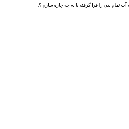
تمام بدن را فرا گرفته یا نه چه چاره سازم ؟.