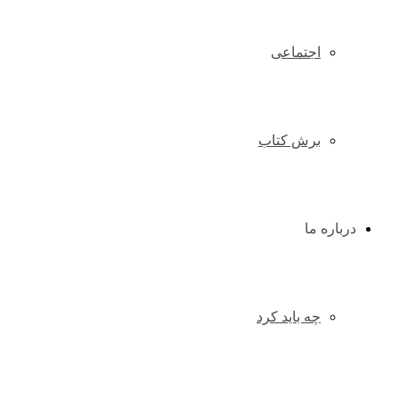
اجتماعی
برش کتاب
درباره ما
چه باید کرد