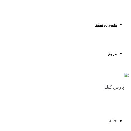
تغییر پوسته
ورود
خانه