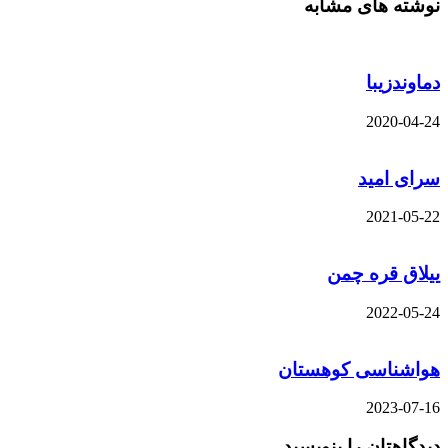
نوشته های مشابه
دماوندزیبا
2020-04-24
سرای امید
2021-05-22
ییلاق قره چمن
2022-05-24
هواشناسی کوهستان
2023-07-16
دیدگاهتان را بنویسید