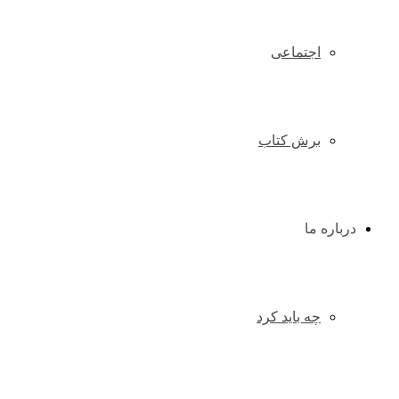
اجتماعی
برش کتاب
درباره ما
چه باید کرد