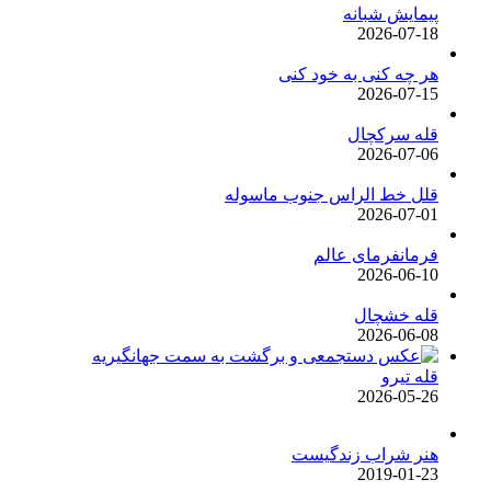
پیمایش شبانه
2026-07-18
هر چه کنی به خود کنی
2026-07-15
قله سرکچال
2026-07-06
قلل خط الراس جنوب ماسوله
2026-07-01
فرمانفرمای عالم
2026-06-10
قله خشچال
2026-06-08
قله تیرو
2026-05-26
هنر شراب زندگیست
2019-01-23