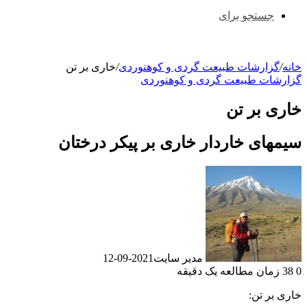
جستجو برای
خانه
/
گزارشات طبیعت گردی و کوهنوردی
/
خاری بر تن
گزارشات طبیعت گردی و کوهنوردی
خاری بر تن
سیمهای خاردار خاری بر پیکر درختان
مدیر سایت
2021-09-12
0
38
زمان مطالعه یک دقیقه
خاری بر تن: