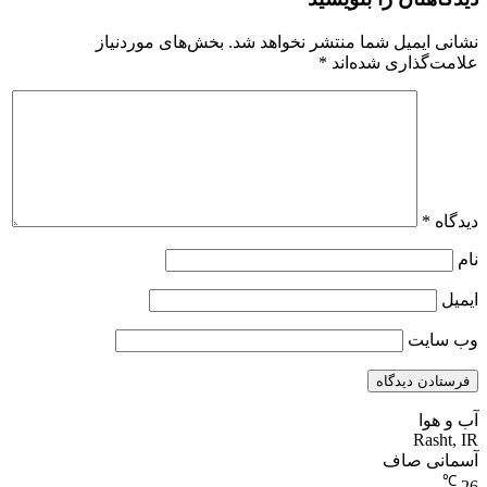
نشانی ایمیل شما منتشر نخواهد شد.
بخش‌های موردنیاز
علامت‌گذاری شده‌اند
*
دیدگاه
*
نام
ایمیل
وب‌ سایت
آب و هوا
Rasht, IR
آسمانی صاف
℃
26