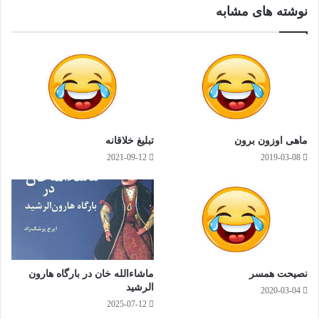
م
نوشته های مشابه
ماهی اوزون برون
تبلیغ خلاقانه
2021-09-12
2019-03-08
نصیحت همسر
ماشاءالله خان در بارگاه هارون
الرشید
2020-03-04
2025-07-12