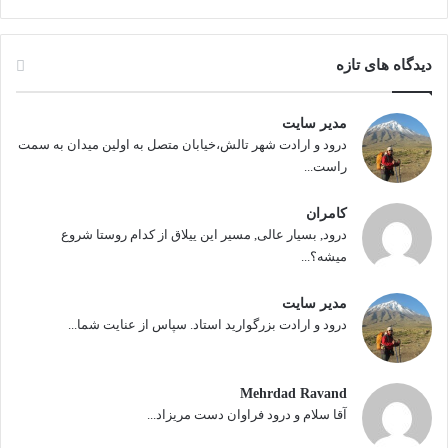
دیدگاه های تازه
مدیر سایت
درود و ارادت شهر تالش،خیابان متصل به اولین میدان به سمت
راست...
کامران
درود, بسیار عالی, مسیر این ییلاق از کدام روستا شروع
میشه؟...
مدیر سایت
درود و ارادت بزرگوارید استاد. سپاس از عنایت شما...
Mehrdad Ravand
آقا سلام و درود فراوان دست مریزاد...