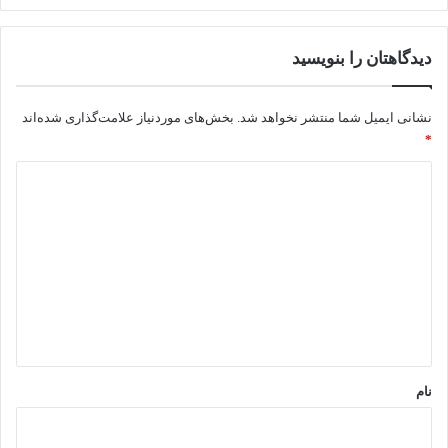
دیدگاهتان را بنویسید
نشانی ایمیل شما منتشر نخواهد شد.
بخش‌های موردنیاز علامت‌گذاری شده‌اند
*
د
ی
د
گ
ا
ه
*
نام