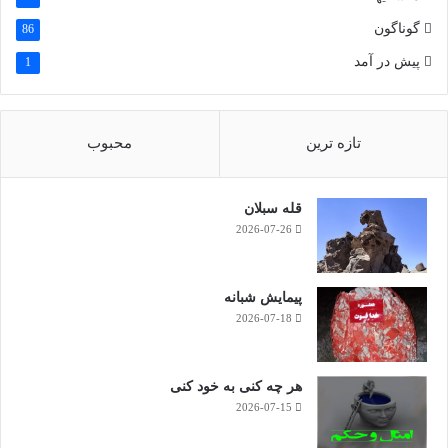
گوناگون
86
پیش در آمد
1
تازه ترین
محبوب
قله سبلان
2026-07-26
پیمایش شبانه
2026-07-18
هر چه کنی به خود کنی
2026-07-15