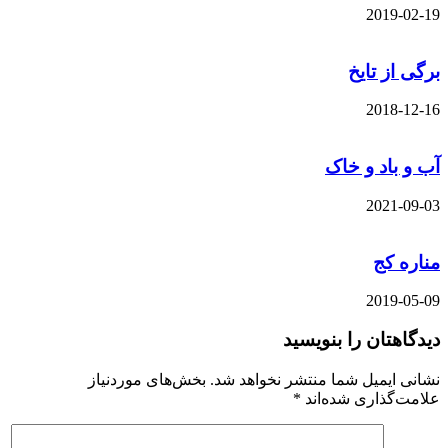
2019-02-19
برگی از تایخ
2018-12-16
آب و باد و خاک
2021-09-03
مناره کج
2019-05-09
دیدگاهتان را بنویسید
نشانی ایمیل شما منتشر نخواهد شد.
بخش‌های موردنیاز
علامت‌گذاری شده‌اند
*