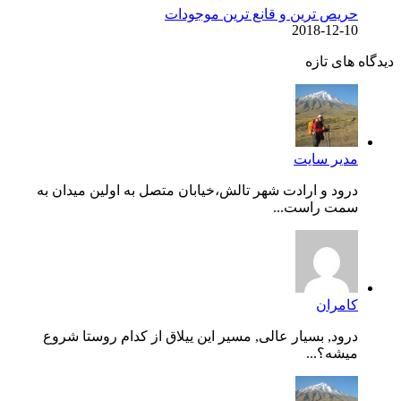
حریص ترین و قانع ترین موجودات
2018-12-10
دیدگاه های تازه
مدیر سایت
درود و ارادت شهر تالش،خیابان متصل به اولین میدان به
سمت راست...
کامران
درود, بسیار عالی, مسیر این ییلاق از کدام روستا شروع
میشه؟...