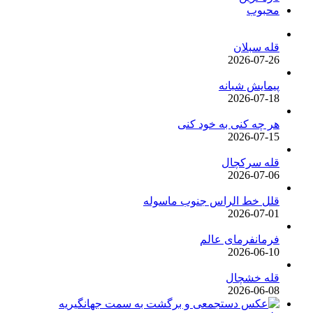
محبوب
قله سبلان
2026-07-26
پیمایش شبانه
2026-07-18
هر چه کنی به خود کنی
2026-07-15
قله سرکچال
2026-07-06
قلل خط الراس جنوب ماسوله
2026-07-01
فرمانفرمای عالم
2026-06-10
قله خشچال
2026-06-08