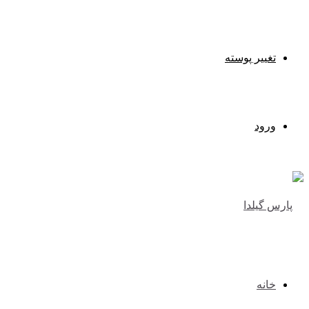
تغییر پوسته
ورود
خانه