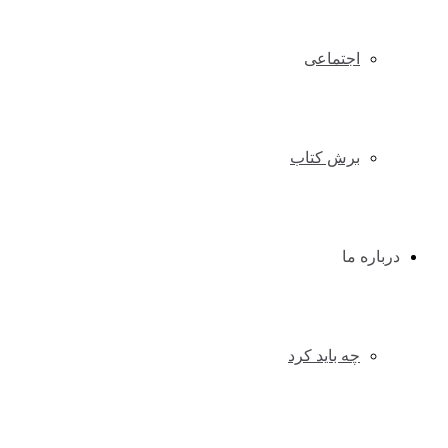
اجتماعی
برش کتاب
درباره ما
چه باید کرد