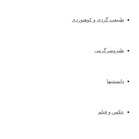
طبیعت گردی و کوهنوردی
طنزوسرگرمی
دانستنیها
عکس و فیلم