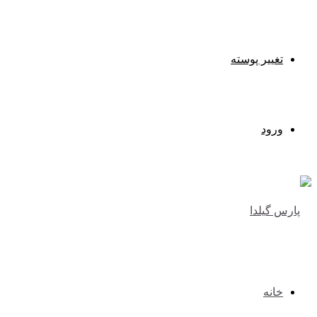
تغییر پوسته
ورود
خانه