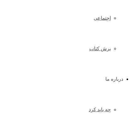
اجتماعی
برش کتاب
درباره ما
چه باید کرد