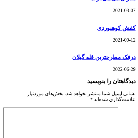
2021-03-07
کفش کوهنوردی
2021-09-12
درفک مطرحترین قله گیلان
2022-06-29
دیدگاهتان را بنویسید
نشانی ایمیل شما منتشر نخواهد شد.
بخش‌های موردنیاز
علامت‌گذاری شده‌اند
*