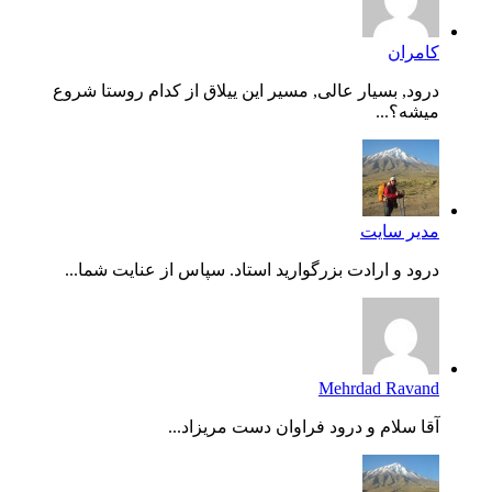
کامران
درود, بسیار عالی, مسیر این ییلاق از کدام روستا شروع
میشه؟...
مدیر سایت
درود و ارادت بزرگوارید استاد. سپاس از عنایت شما...
Mehrdad Ravand
آقا سلام و درود فراوان دست مریزاد...