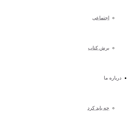
اجتماعی
برش کتاب
درباره ما
چه باید کرد