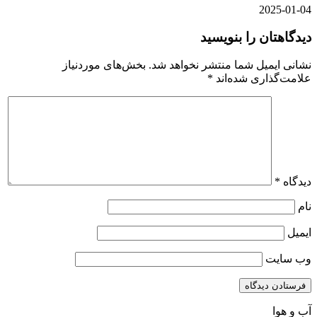
2025-01-04
دیدگاهتان را بنویسید
نشانی ایمیل شما منتشر نخواهد شد.
بخش‌های موردنیاز
علامت‌گذاری شده‌اند
*
دیدگاه
*
نام
ایمیل
وب‌ سایت
آب و هوا