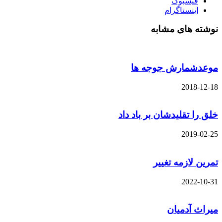
فیسبوک
اینستاگرام
نوشته های مشابه
موعدشمارش جوجه ها
2018-12-18
خلق را تقلیدشان بر باد داد
2019-02-25
تمرین لازمه تغییر
2022-10-31
میراث آدمیان