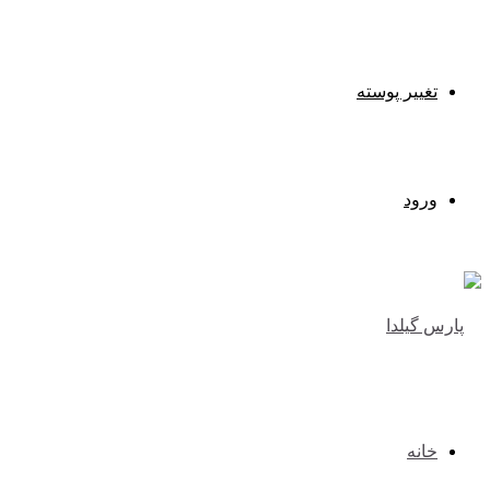
تغییر پوسته
ورود
خانه