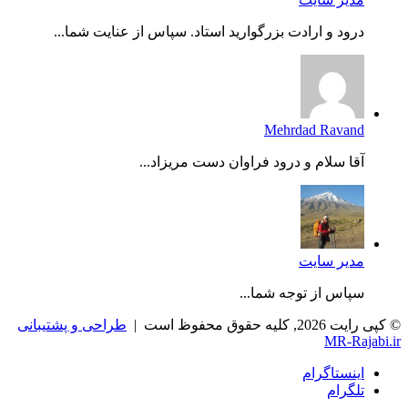
درود و ارادت بزرگوارید استاد. سپاس از عنایت شما...
Mehrdad Ravand
آقا سلام و درود فراوان دست مریزاد...
مدیر سایت
سپاس از توجه شما...
© کپی رایت 2026, کلیه حقوق محفوظ است |
طراحی و پشتیبانی
MR-Rajabi.ir
اینستاگرام
تلگرام