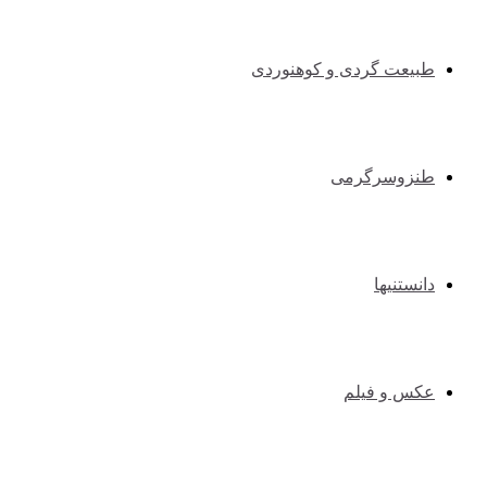
طبیعت گردی و کوهنوردی
طنزوسرگرمی
دانستنیها
عکس و فیلم