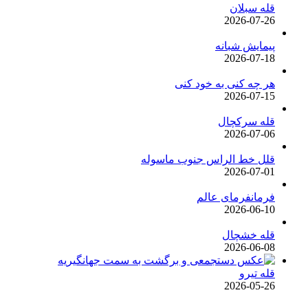
قله سبلان
2026-07-26
پیمایش شبانه
2026-07-18
هر چه کنی به خود کنی
2026-07-15
قله سرکچال
2026-07-06
قلل خط الراس جنوب ماسوله
2026-07-01
فرمانفرمای عالم
2026-06-10
قله خشچال
2026-06-08
قله تیرو
2026-05-26