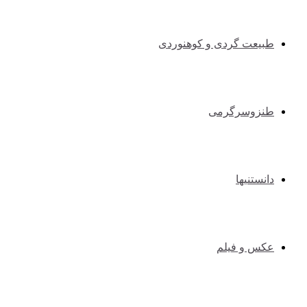
طبیعت گردی و کوهنوردی
طنزوسرگرمی
دانستنیها
عکس و فیلم