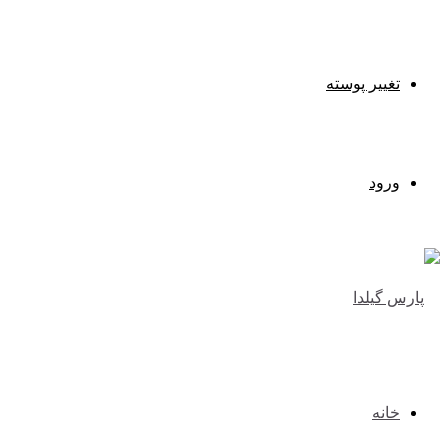
تغییر پوسته
ورود
خانه