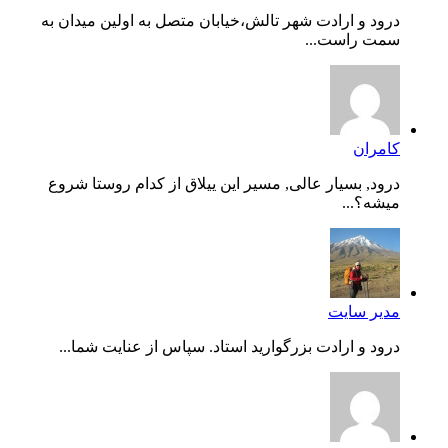
درود و ارادت شهر تالش،خیابان متصل به اولین میدان به
سمت راست...
کامران
درود, بسیار عالی, مسیر این ییلاق از کدام روستا شروع
میشه؟...
مدیر سایت
درود و ارادت بزرگوارید استاد. سپاس از عنایت شما...