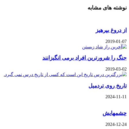
نوشته های مشابه
از دروغ بپرهیز
2019-01-07
جنگ را شرورترین افراد برمی انگیزانند
2019-03-02
تاریخ روی تردمیل
2024-11-11
چشمهایش
2024-12-24