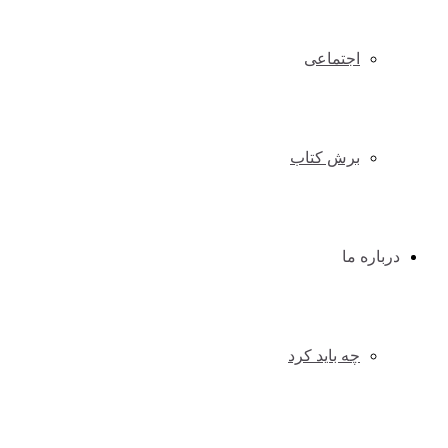
اجتماعی
برش کتاب
درباره ما
چه باید کرد