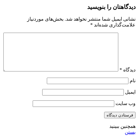
دیدگاهتان را بنویسید
نشانی ایمیل شما منتشر نخواهد شد.
بخش‌های موردنیاز
علامت‌گذاری شده‌اند
*
دیدگاه
*
نام
ایمیل
وب‌ سایت
همچنین ببینید
بستن