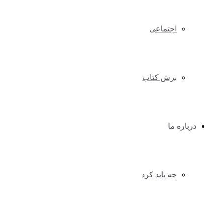
اجتماعی
برش کتاب
درباره ما
چه باید کرد