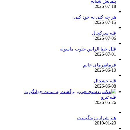
پیمایش شبانه
2026-07-18
هر چه کنی به خود کنی
2026-07-15
قله سرکچال
2026-07-06
قلل خط الراس جنوب ماسوله
2026-07-01
فرمانفرمای عالم
2026-06-10
قله خشچال
2026-06-08
قله تیرو
2026-05-26
هنر شراب زندگیست
2019-01-23