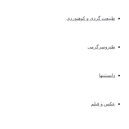
طبیعت گردی و کوهنوردی
طنزوسرگرمی
دانستنیها
عکس و فیلم