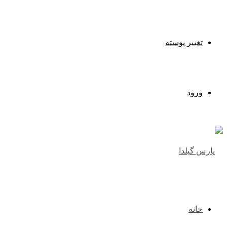
تغییر پوسته
ورود
خانه