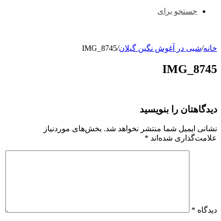
جستجو برای
خانه
/
شبی در آغوش نگین گیلان
/
IMG_8745
IMG_8745
دیدگاهتان را بنویسید
نشانی ایمیل شما منتشر نخواهد شد.
بخش‌های موردنیاز
علامت‌گذاری شده‌اند
*
دیدگاه
*