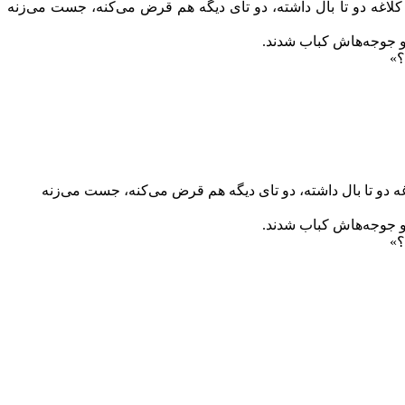
لاغه دو تا بال داشته، دو تای ديگه هم قرض می‌کنه، جست می‌زنه
و جوجه‌هاش کباب ‌شدند.
؟»
 دو تا بال داشته، دو تای ديگه هم قرض می‌کنه، جست می‌زنه
و جوجه‌هاش کباب ‌شدند.
؟»