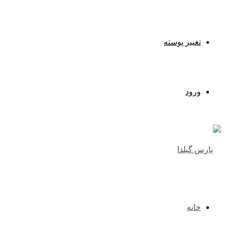
تغییر پوسته
ورود
خانه