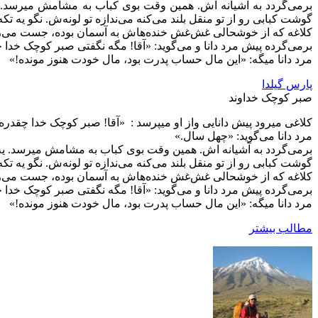
برمی‌گردد به آشیانه‌ اش. همین وقت بوی کباب به مشامش میرسد. ي
گوشت کبابی رو از تو منقل بلند می‌کنه می‌ندازه تو لونه‌ش. نگو یه تک
کلاغه که از خوشحالی غش‌غش خنده‌هاش به آسمان بوده، جست می‌زنه که
برمی‌گرده پیش مرد دانا و می‌گوید: «آقا! مگه نگفتی صبر کوچک خدا 
مرد دانا میگه: «اين مال حساب پدرت بود، مال خودت هنوز مونده!»
پارس گیلدا
صبر کوچک خداوند
کلاغی میرود پیش دانایی واز او میپرسد : «آقا! صبر کوچک خدا چقدره
مرد دانا می‌گوید: «چهل سال.»
برمی‌گردد به آشیانه‌ اش. همین وقت بوی کباب به مشامش میرسد. يه 
گوشت کبابی رو از تو منقل بلند می‌کنه می‌ندازه تو لونه‌ش. نگو یه تک
کلاغه که از خوشحالی غش‌غش خنده‌هاش به آسمان بوده، جست می‌زنه که
برمی‌گرده پیش مرد دانا و می‌گوید: «آقا! مگه نگفتی صبر کوچک خدا 
مرد دانا میگه: «اين مال حساب پدرت بود، مال خودت هنوز مونده!»
مطالب بیشتر