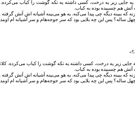
ه جايی زیر يه درخت، کسی داشته یه تکه گوشت را کباب می‌کرده. ک
ه آتش هم چسبیده بوده به کباب.
 ببينه ديگه چی پيدا می‌کنه. يه هو می‌بينه آشیانه‌ اش آتش ‌گرفته 
چهل ساله؟ پس این چه بلایی بود که سر جوجه‌هام و سر آشيانه ام اومد
؟»
جايی زیر يه درخت، کسی داشته یه تکه گوشت را کباب می‌کرده. کلاغه
ه آتش هم چسبیده بوده به کباب.
 ببينه ديگه چی پيدا می‌کنه. يه هو می‌بينه آشیانه‌ اش آتش ‌گرفته 
چهل ساله؟ پس این چه بلایی بود که سر جوجه‌هام و سر آشيانه ام اومد