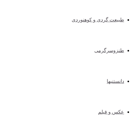
طبیعت گردی و کوهنوردی
طنزوسرگرمی
دانستنیها
عکس و فیلم