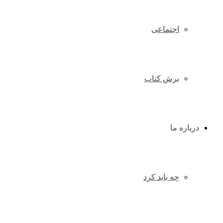
اجتماعی
برش کتاب
درباره ما
چه باید کرد