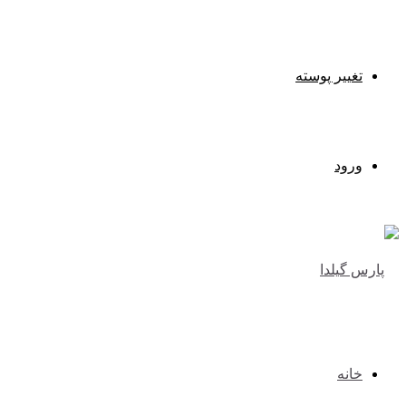
تغییر پوسته
ورود
خانه