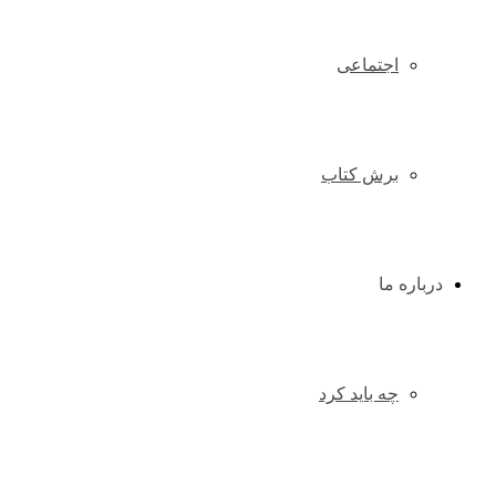
اجتماعی
برش کتاب
درباره ما
چه باید کرد