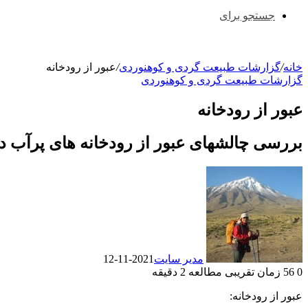
جستجو برای
خانه
/
گزارشات طبیعت گردی و کوهنوردی
/
عبور از رودخانه
گزارشات طبیعت گردی و کوهنوردی
عبور از رودخانه
بررسی چالشهای عبور از رودخانه های پرآب د
مدیر سایت
2021-11-12
0
56
زمان تقریبی مطالعه 2 دقیقه
عبور از رودخانه: