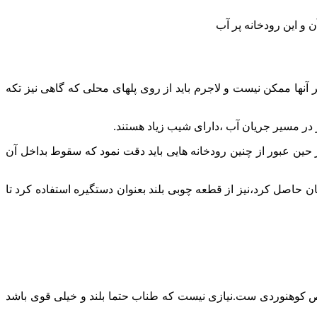
 و این رودخانه پر آب
آنها ممکن نیست و لاجرم باید از روی پلهای محلی که گاهی نیز تکه
در مسیر جریان آب ،دارای شیب زیاد هستند.
ین عبور از چنین رودخانه هایی باید دقت نمود که سقوط بداخل آن
حاصل کرد،نیز از قطعه چوبی بلند بعنوان دستگیره استفاده کرد تا
وص کوهنوردی ست.نیازی نیست که طناب حتما بلند و خیلی قوی باشد