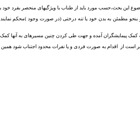
 موضوع این بحث،حسب مورد باید از طناب با ویژگیهای منحصر بفرد خود 
بنحو مطمئن به بدن خود یا تنه درختی (در صورت وجود )محکم نمایند
به کمک پیمایشگران آمده و جهت طی کردن چنین مسیرهای به آنها کمک خ
هتر است از اقدام به صورت فردی و یا نفرات محدود اجتناب شود همین 