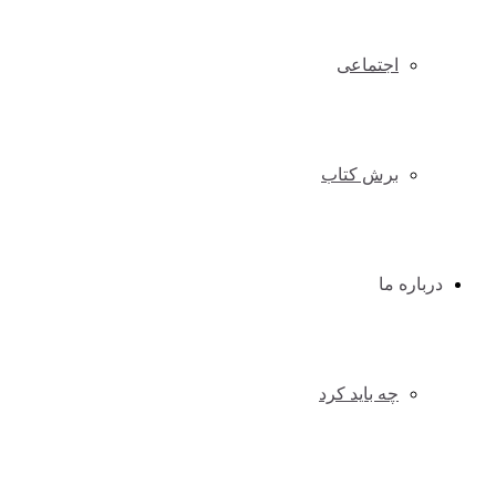
اجتماعی
برش کتاب
درباره ما
چه باید کرد