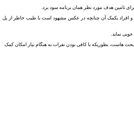
برای تامین هدف مورد نظر همان برنامه سود برد.
 و افراد بکمک آن چنانچه در عکس مشهود است با طیب خاطر از پل
وبی نماید.
بحث هاست، بطوریکه با کافی بودن نفرات به هنگام نیاز امکان کمک