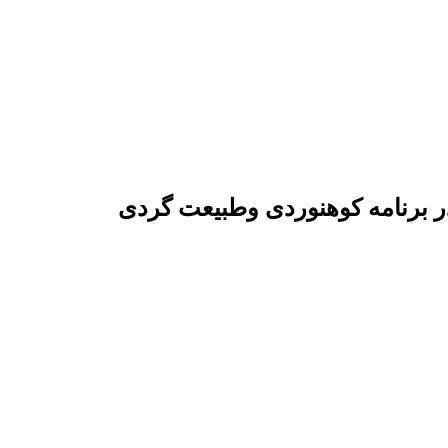
ر برنامه کوهنوردی وطبیعت گردی