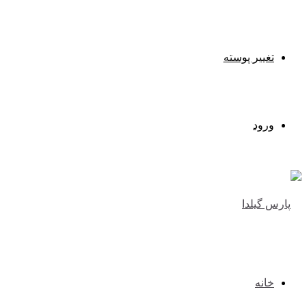
تغییر پوسته
ورود
خانه