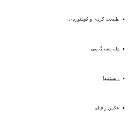
طبیعت گردی و کوهنوردی
طنزوسرگرمی
دانستنیها
عکس و فیلم