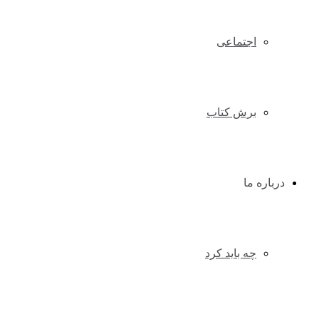
اجتماعی
برش کتاب
درباره ما
چه باید کرد