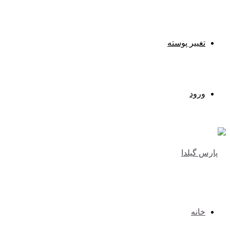
تغییر پوسته
ورود
خانه