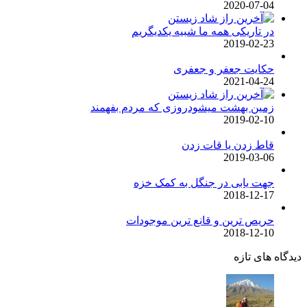
2020-07-04
در تاریکی همه ما شبیه یکدیگریم
2019-02-23
حکایت جعفر و جعفری
2021-04-24
زمین بهشت میشودروزی که مردم بفهمند
2019-02-10
قاط زدن یا قات زدن
2019-03-06
جهت یابی در جنگل به کمک خزه
2018-12-17
حریص ترین و قانع ترین موجودات
2018-12-10
دیدگاه های تازه