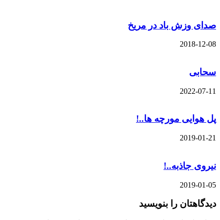
صدای وزش باد در مریخ
2018-12-08
سحابی
2022-07-11
پل هوایی مورچه ها..!
2019-01-21
نیروی جاذبه..!
2019-01-05
دیدگاهتان را بنویسید