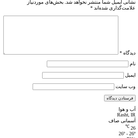
نشانی ایمیل شما منتشر نخواهد شد.
بخش‌های موردنیاز
علامت‌گذاری شده‌اند
*
دیدگاه
*
نام
ایمیل
وب‌ سایت
آب و هوا
Rasht, IR
آسمانی صاف
℃
26
26º - 26º