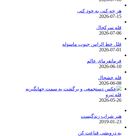
هر چه کنی به خود کنی
2026-07-15
قله سرکچال
2026-07-06
قلل خط الراس جنوب ماسوله
2026-07-01
فرمانفرمای عالم
2026-06-10
قله خشچال
2026-06-08
قله تیرو
2026-05-26
هنر شراب زندگیست
2019-01-23
به درویشی قناعت کن