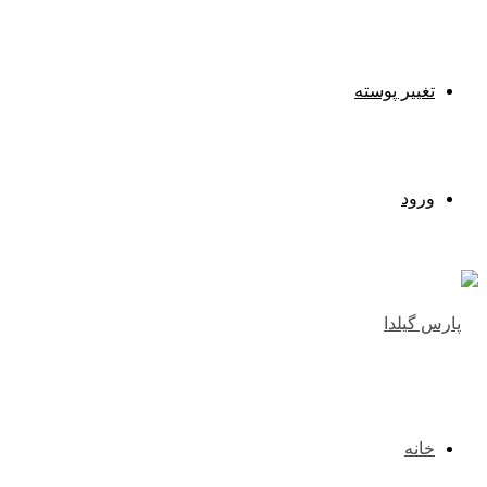
تغییر پوسته
ورود
خانه