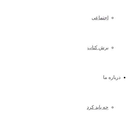
اجتماعی
برش کتاب
درباره ما
چه باید کرد