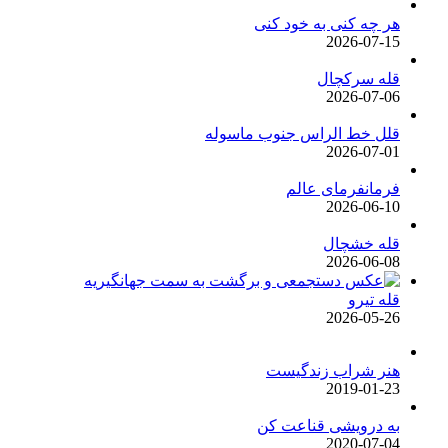
هر چه کنی به خود کنی
2026-07-15
قله سرکچال
2026-07-06
قلل خط الراس جنوب ماسوله
2026-07-01
فرمانفرمای عالم
2026-06-10
قله خشچال
2026-06-08
قله تیرو
2026-05-26
هنر شراب زندگیست
2019-01-23
به درویشی قناعت کن
2020-07-04