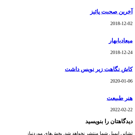
آخرین صحبت پائیز
2018-12-02
میعادبابهار
2018-12-24
کاش نگاهت زیر نویس داشت
2020-01-06
هنر طبیعت
2022-02-22
دیدگاهتان را بنویسید
نشانی ایمیل شما منتشر نخواهد شد.
بخش‌های موردنیاز