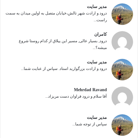
مدیر سایت
درود و ارادت شهر تالش،خیابان متصل به اولین میدان به سمت
راست...
کامران
درود, بسیار عالی, مسیر این ییلاق از کدام روستا شروع
میشه؟...
مدیر سایت
درود و ارادت بزرگوارید استاد. سپاس از عنایت شما...
Mehrdad Ravand
آقا سلام و درود فراوان دست مریزاد...
مدیر سایت
سپاس از توجه شما...