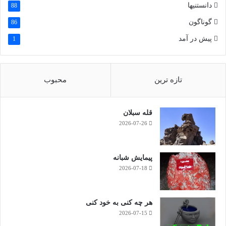
دانستنیها
88
گوناگون
86
پیش در آمد
1
تازه ترین
محبوب
قله سبلان
2026-07-26
پیمایش شبانه
2026-07-18
هر چه کنی به خود کنی
2026-07-15