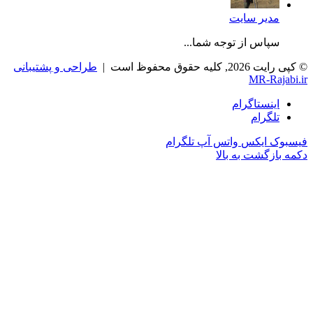
مدیر سایت
سپاس از توجه شما...
© کپی رایت 2026, کلیه حقوق محفوظ است |
طراحی و پشتیبانی
MR-Rajabi.ir
اینستاگرام
تلگرام
فیسبوک
ایکس
واتس آپ
تلگرام
دکمه بازگشت به بالا