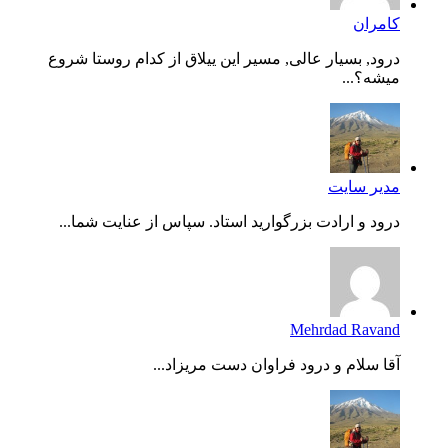
کامران
درود, بسیار عالی, مسیر این ییلاق از کدام روستا شروع
میشه؟...
مدیر سایت
درود و ارادت بزرگوارید استاد. سپاس از عنایت شما...
Mehrdad Ravand
آقا سلام و درود فراوان دست مریزاد...