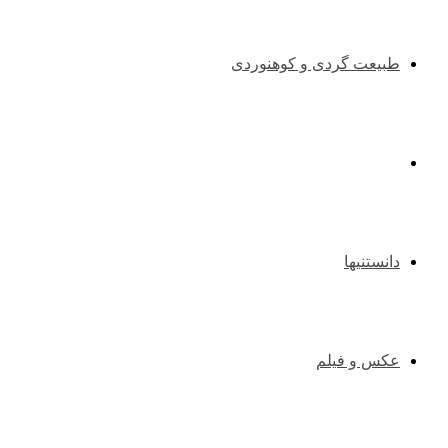
طبیعت گردی و کوهنوردی
طنزوسرگرمی
دانستنیها
عکس و فیلم