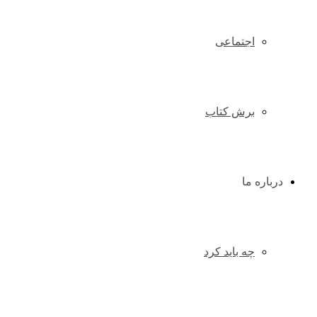
اجتماعی
برش کتاب
درباره ما
چه باید کرد