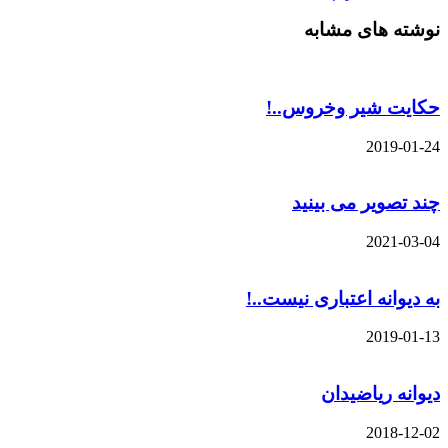
نوشته های مشابه
حکایت شیر وخروس..!
2019-01-24
چند تصویر می بینید
2021-03-04
به دیوانه اعتباری نیست..!
2019-01-13
دیوانه ریاضیدان
2018-12-02