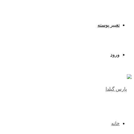
تغییر پوسته
ورود
خانه