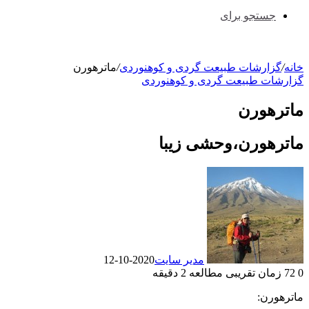
جستجو برای
خانه
/
گزارشات طبیعت گردی و کوهنوردی
/
ماترهورن
گزارشات طبیعت گردی و کوهنوردی
ماترهورن
ماترهورن،وحشی زیبا
مدیر سایت
2020-10-12
0
72
زمان تقریبی مطالعه 2 دقیقه
ماترهورن: