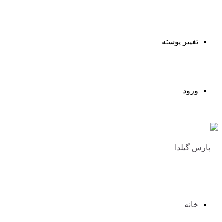
تغییر پوسته
ورود
خانه