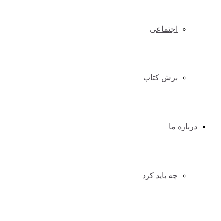
اجتماعی
برش کتاب
درباره ما
چه باید کرد