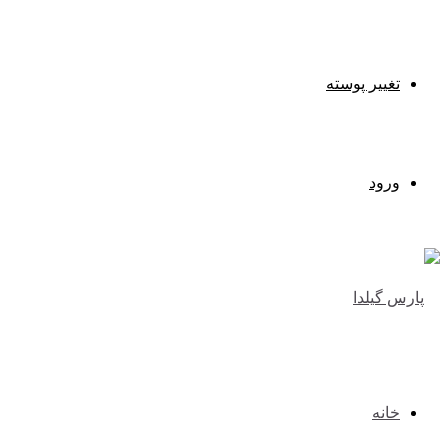
تغییر پوسته
ورود
خانه