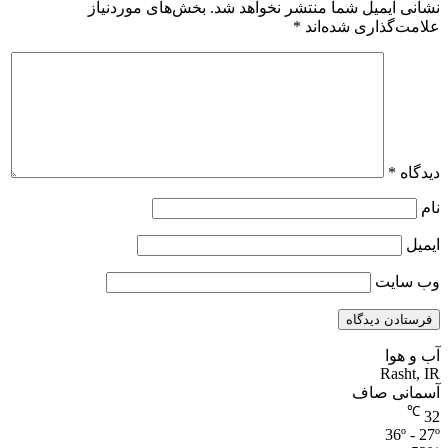
نشانی ایمیل شما منتشر نخواهد شد.
بخش‌های موردنیاز
علامت‌گذاری شده‌اند
*
دیدگاه
*
نام
ایمیل
وب‌ سایت
آب و هوا
Rasht, IR
آسمانی صاف
℃
32
36º - 27º