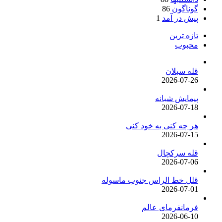
گوناگون
86
پیش در آمد
1
تازه ترین
محبوب
قله سبلان
2026-07-26
پیمایش شبانه
2026-07-18
هر چه کنی به خود کنی
2026-07-15
قله سرکچال
2026-07-06
قلل خط الراس جنوب ماسوله
2026-07-01
فرمانفرمای عالم
2026-06-10