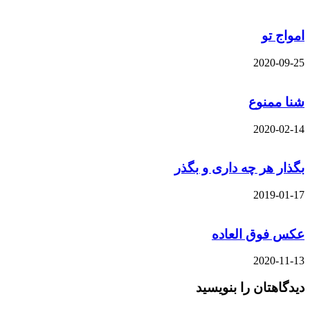
امواج تو
2020-09-25
شنا ممنوع
2020-02-14
بگذار هر چه داری و بگذر
2019-01-17
عکس فوق العاده
2020-11-13
دیدگاهتان را بنویسید