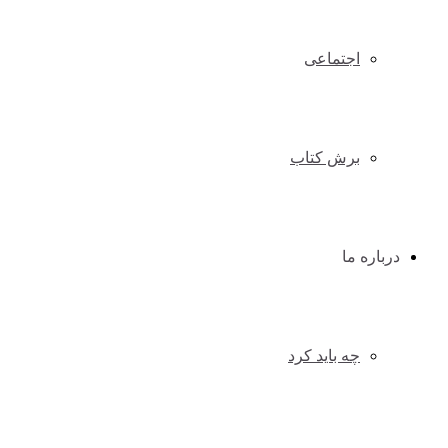
اجتماعی
برش کتاب
درباره ما
چه باید کرد