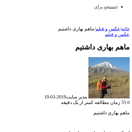
جستجو برای
خانه
/
عکس و فیلم
/
ماهم بهاری داشتیم
عکس و فیلم
ماهم بهاری داشتیم
مدیر سایت
2019-03-19
0
55
زمان مطالعه کمتر از یک دقیقه
ماهم بهاری داشتیم