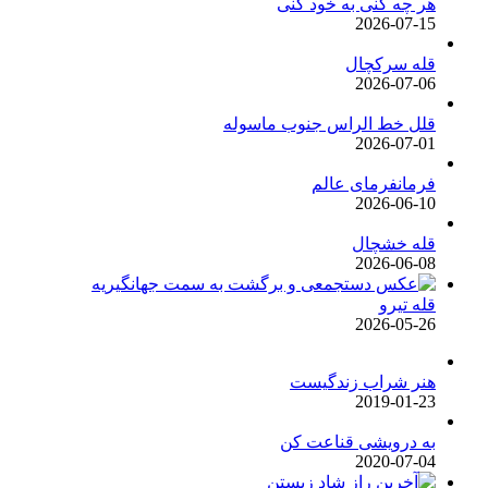
هر چه کنی به خود کنی
2026-07-15
قله سرکچال
2026-07-06
قلل خط الراس جنوب ماسوله
2026-07-01
فرمانفرمای عالم
2026-06-10
قله خشچال
2026-06-08
قله تیرو
2026-05-26
هنر شراب زندگیست
2019-01-23
به درویشی قناعت کن
2020-07-04