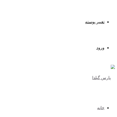
تغییر پوسته
ورود
خانه