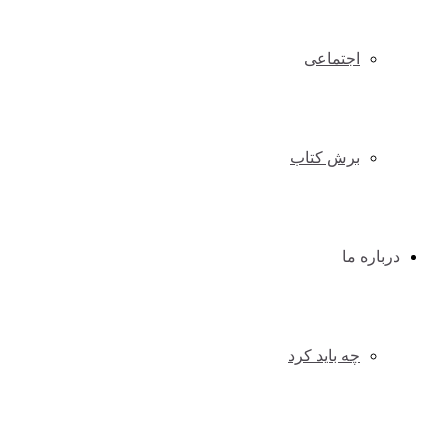
اجتماعی
برش کتاب
درباره ما
چه باید کرد