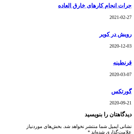
 انجام کارهای خارق العاده
2021-
 در کویر
2020-
ینه
2020-
تکس
2020-
هتان را بنویسید
 ایمیل شما منتشر نخواهد شد.
بخش‌های موردنیاز
‌گذاری شده‌اند
*