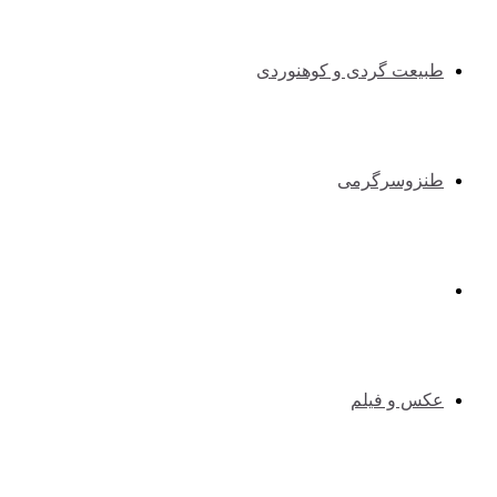
طبیعت گردی و کوهنوردی
طنزوسرگرمی
دانستنیها
عکس و فیلم