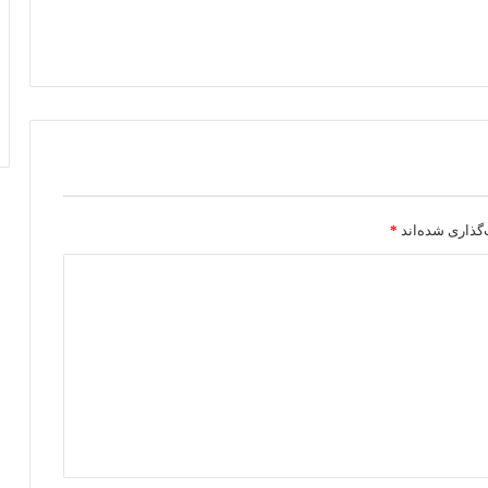
گذاری شده‌اند
*