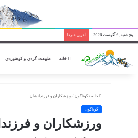
پنج‌شنبه, 6 آگوست 2026
آخرین خبرها
خانه
طبیعت گردی و کوهنوردی
خانه
/
گوناگون
/
ورزشکاران و فرزندانشان
گوناگون
ورزشکاران و فرزند