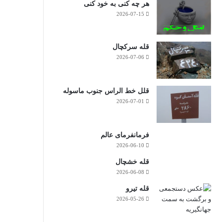
هر چه کنی به خود کنی
2026-07-15
قله سرکچال
2026-07-06
قلل خط الراس جنوب ماسوله
2026-07-01
فرمانفرمای عالم
2026-06-10
قله خشچال
2026-06-08
قله تیرو
2026-05-26