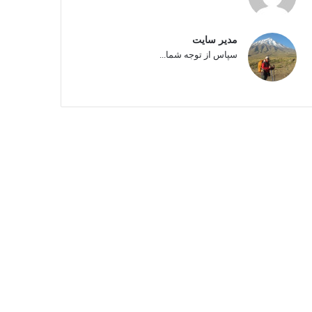
مدیر سایت
سپاس از توجه شما...