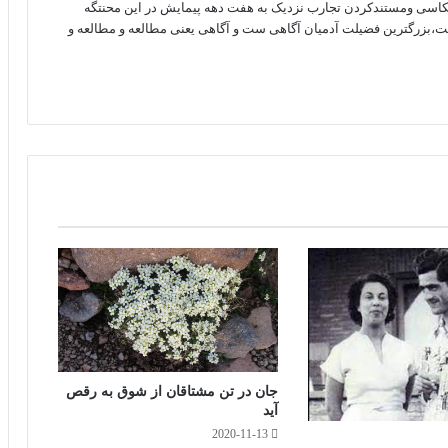
کاسی ومستندکردن تجارب نزدیک به هفت دهه پیمایش در این محنتگه
ست،بزرگترین فضیلت آدمیان آگاهی ست و آگاهی یعنی مطالعه و مطالعه و
جان در تن مشتاقان از شوق به رقص
آید
2020-11-13