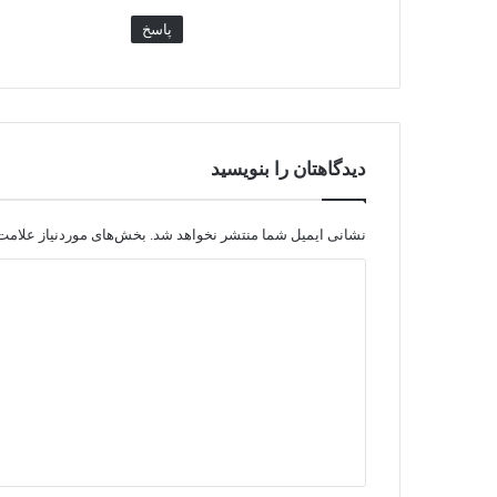
پاسخ
دیدگاهتان را بنویسید
نشانی ایمیل شما منتشر نخواهد شد.
بخش‌های موردنیاز علامت‌
د
ی
د
گ
ا
ه
*