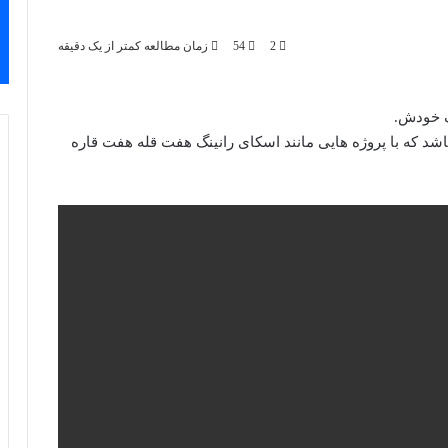
2
54
زمان مطالعه کمتر از یک دقیقه
ک خودش.
اشد که با پروژه هایی مانند اسکای رانینگ هفت قله هفت قاره