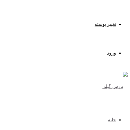
تغییر پوسته
ورود
خانه