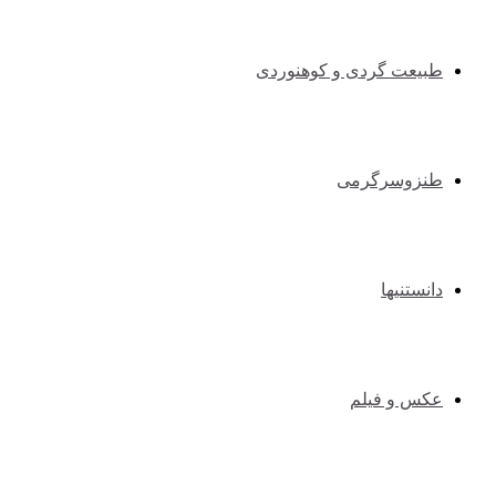
طبیعت گردی و کوهنوردی
طنزوسرگرمی
دانستنیها
عکس و فیلم