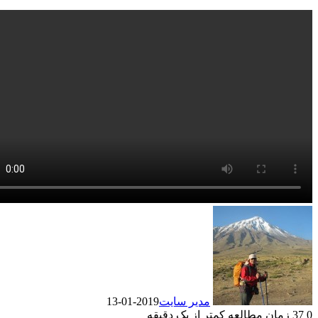
مدیر سایت
2019-01-13
0
37
زمان مطالعه کمتر از یک دقیقه