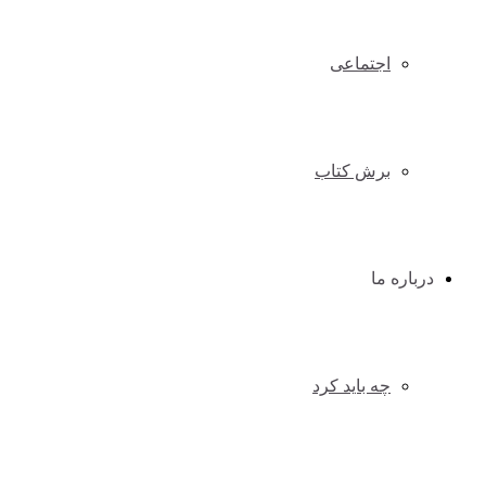
اجتماعی
برش کتاب
درباره ما
چه باید کرد