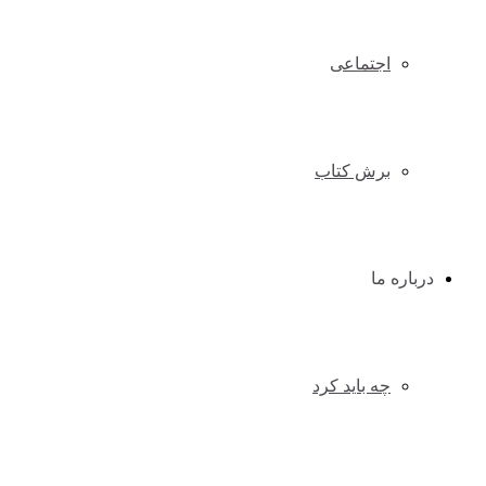
اجتماعی
برش کتاب
درباره ما
چه باید کرد