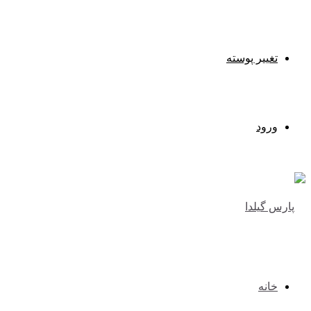
تغییر پوسته
ورود
خانه