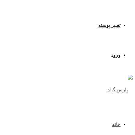
تغییر پوسته
ورود
خانه