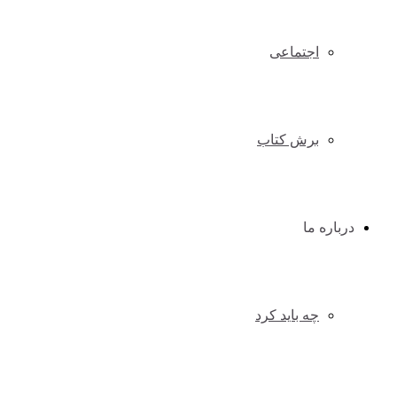
اجتماعی
برش کتاب
درباره ما
چه باید کرد