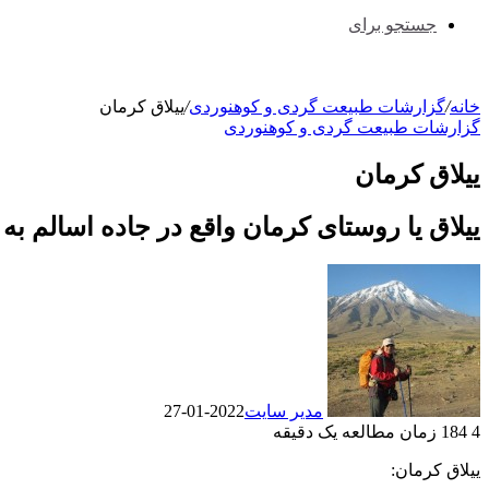
جستجو برای
خانه
/
گزارشات طبیعت گردی و کوهنوردی
/
ییلاق کرمان
گزارشات طبیعت گردی و کوهنوردی
ییلاق کرمان
ییلاق یا روستای کرمان واقع در جاده اسالم به
مدیر سایت
2022-01-27
4
184
زمان مطالعه یک دقیقه
ییلاق کرمان: