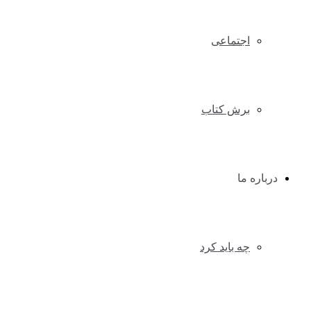
اجتماعی
برش کتاب
درباره ما
چه باید کرد