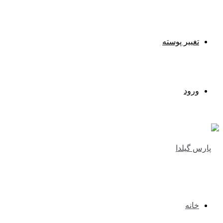
تغییر پوسته
ورود
خانه