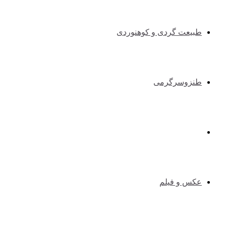
طبیعت گردی و کوهنوردی
طنزوسرگرمی
دانستنیها
عکس و فیلم