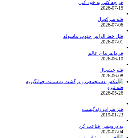
هر چه کنی به خود کنی
2026-07-15
قله سرکچال
2026-07-06
قلل خط الراس جنوب ماسوله
2026-07-01
فرمانفرمای عالم
2026-06-10
قله خشچال
2026-06-08
قله تیرو
2026-05-26
هنر شراب زندگیست
2019-01-23
به درویشی قناعت کن
2020-07-04