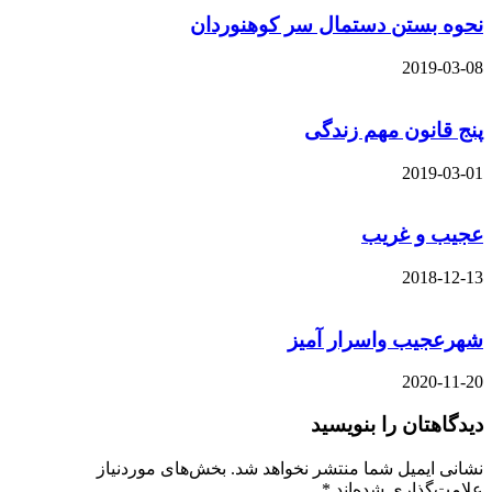
نحوه بستن دستمال سر کوهنوردان
2019-03-08
پنج قانون مهم زندگی
2019-03-01
عجیب و غریب
2018-12-13
شهرعجیب واسرار آمیز
2020-11-20
دیدگاهتان را بنویسید
نشانی ایمیل شما منتشر نخواهد شد.
بخش‌های موردنیاز
علامت‌گذاری شده‌اند
*