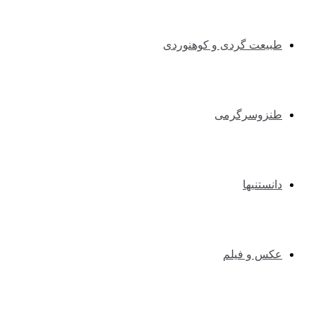
طبیعت گردی و کوهنوردی
طنزوسرگرمی
دانستنیها
عکس و فیلم