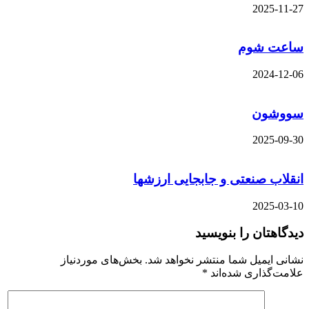
2025-11-27
ساعت شوم
2024-12-06
سووشون
2025-09-30
انقلاب صنعتی و جابجایی ارزشها
2025-03-10
دیدگاهتان را بنویسید
نشانی ایمیل شما منتشر نخواهد شد.
بخش‌های موردنیاز
علامت‌گذاری شده‌اند
*