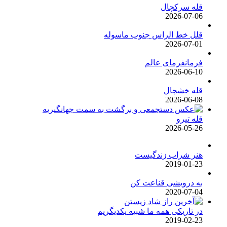
قله سرکچال
2026-07-06
قلل خط الراس جنوب ماسوله
2026-07-01
فرمانفرمای عالم
2026-06-10
قله خشچال
2026-06-08
قله تیرو
2026-05-26
هنر شراب زندگیست
2019-01-23
به درویشی قناعت کن
2020-07-04
در تاریکی همه ما شبیه یکدیگریم
2019-02-23