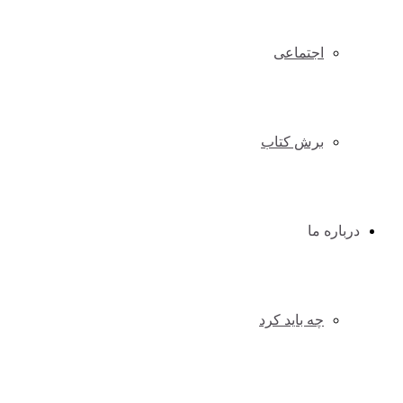
اجتماعی
برش کتاب
درباره ما
چه باید کرد