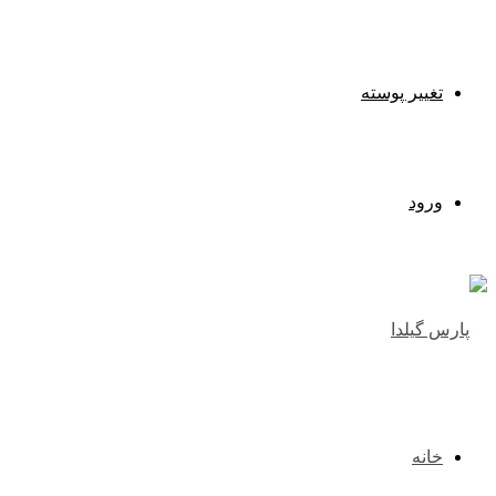
تغییر پوسته
ورود
خانه