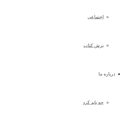
اجتماعی
برش کتاب
درباره ما
چه باید کرد