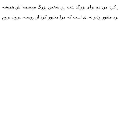
قرار کرد. من هم برای بزرگداشت این شخص بزرگ مجسمه اش همیشه
د منفور ودیوانه ای است که مرا مجبور کرد از روسیه بیرون بروم