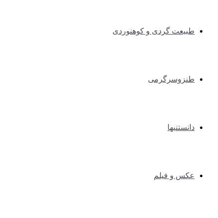
طبیعت گردی و کوهنوردی
طنزوسرگرمی
دانستنیها
عکس و فیلم