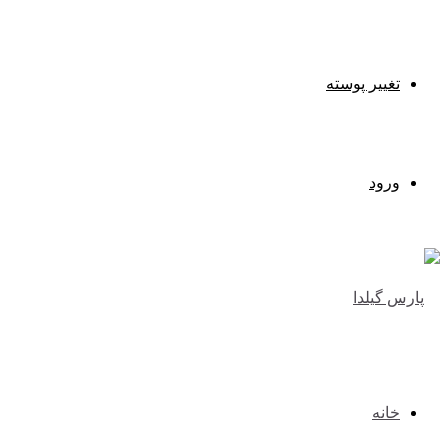
تغییر پوسته
ورود
خانه