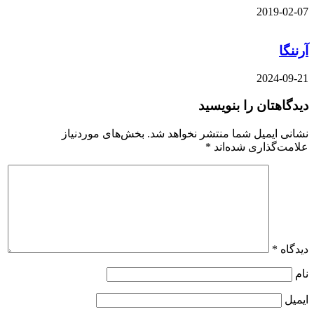
2019-02-07
آرننگا
2024-09-21
دیدگاهتان را بنویسید
نشانی ایمیل شما منتشر نخواهد شد.
بخش‌های موردنیاز
علامت‌گذاری شده‌اند
*
دیدگاه
*
نام
ایمیل