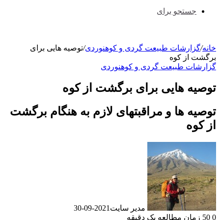
جستجو برای
خانه
/
گزارشات طبیعت گردی و کوهنوردی
/
توصیه هایی برای
برگشت از کوه
گزارشات طبیعت گردی و کوهنوردی
توصیه هایی برای برگشت از کوه
توصیه ها و مراقبتهای لازم به هنگام برگشت
از کوه
مدیر سایت
2021-09-30
0
50
زمان مطالعه یک دقیقه