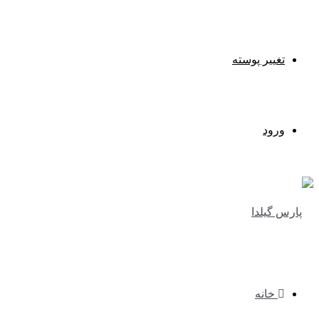
تغییر پوسته
ورود
خانه