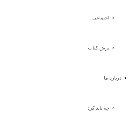
اجتماعی
برش کتاب
درباره ما
چه باید کرد