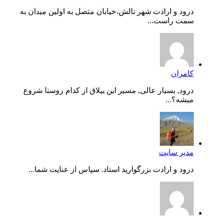
درود و ارادت شهر تالش،خیابان متصل به اولین میدان به
سمت راست...
کامران
درود, بسیار عالی, مسیر این ییلاق از کدام روستا شروع
میشه؟...
مدیر سایت
درود و ارادت بزرگوارید استاد. سپاس از عنایت شما...