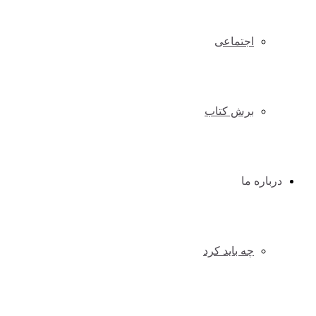
اجتماعی
برش کتاب
درباره ما
چه باید کرد