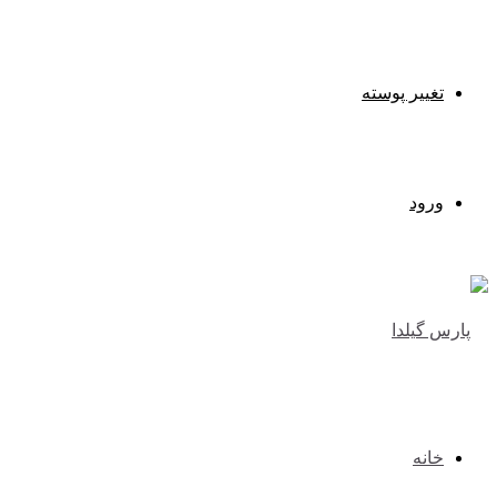
تغییر پوسته
ورود
خانه