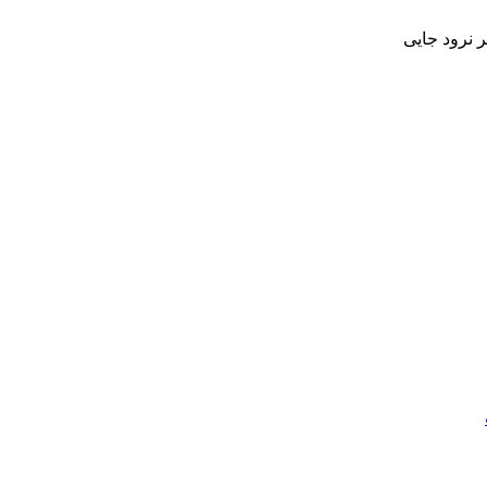
 نرود جایی