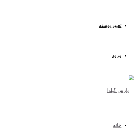
تغییر پوسته
ورود
خانه