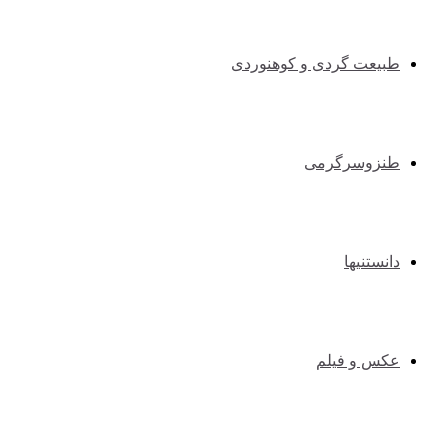
طبیعت گردی و کوهنوردی
طنزوسرگرمی
دانستنیها
عکس و فیلم