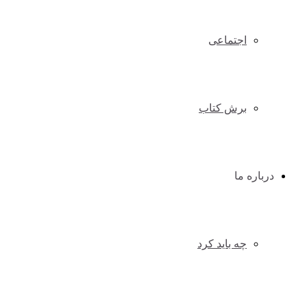
اجتماعی
برش کتاب
درباره ما
چه باید کرد