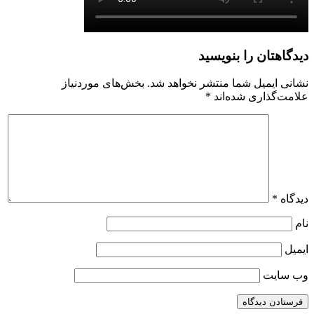
دیدگاهتان را بنویسید
نشانی ایمیل شما منتشر نخواهد شد.
بخش‌های موردنیاز
علامت‌گذاری شده‌اند
*
دیدگاه
*
نام
ایمیل
وب‌ سایت