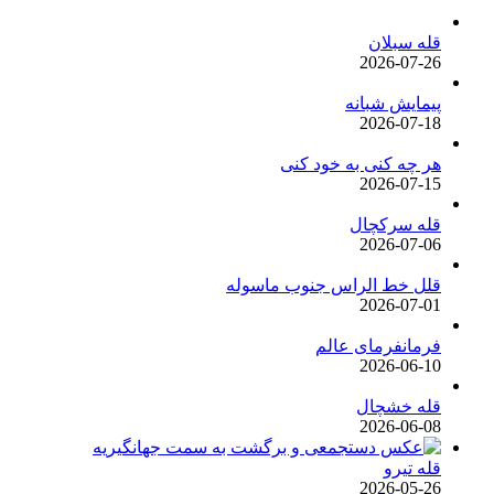
قله سبلان
2026-07-26
پیمایش شبانه
2026-07-18
هر چه کنی به خود کنی
2026-07-15
قله سرکچال
2026-07-06
قلل خط الراس جنوب ماسوله
2026-07-01
فرمانفرمای عالم
2026-06-10
قله خشچال
2026-06-08
قله تیرو
2026-05-26