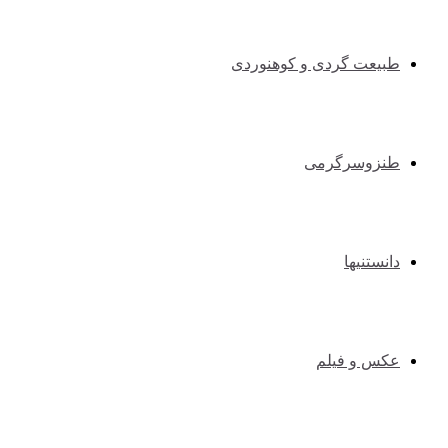
طبیعت گردی و کوهنوردی
طنزوسرگرمی
دانستنیها
عکس و فیلم