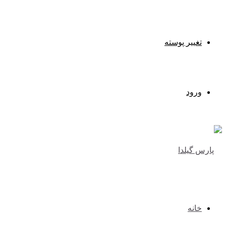
تغییر پوسته
ورود
خانه