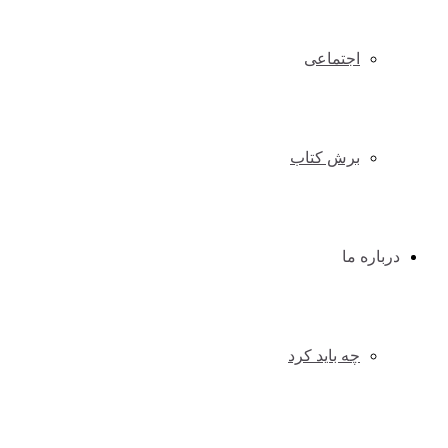
اجتماعی
برش کتاب
درباره ما
چه باید کرد