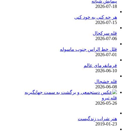
پیمایش شبانه
2026-07-18
هر چه کنی به خود کنی
2026-07-15
قله سرکچال
2026-07-06
قلل خط الراس جنوب ماسوله
2026-07-01
فرمانفرمای عالم
2026-06-10
قله خشچال
2026-06-08
قله تیرو
2026-05-26
هنر شراب زندگیست
2019-01-23