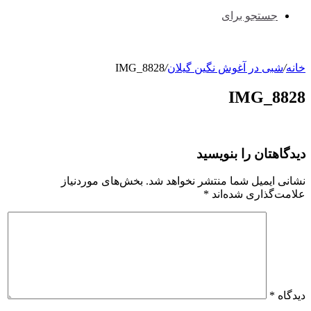
جستجو برای
خانه
/
شبی در آغوش نگین گیلان
/
IMG_8828
IMG_8828
دیدگاهتان را بنویسید
نشانی ایمیل شما منتشر نخواهد شد.
بخش‌های موردنیاز
علامت‌گذاری شده‌اند
*
دیدگاه
*