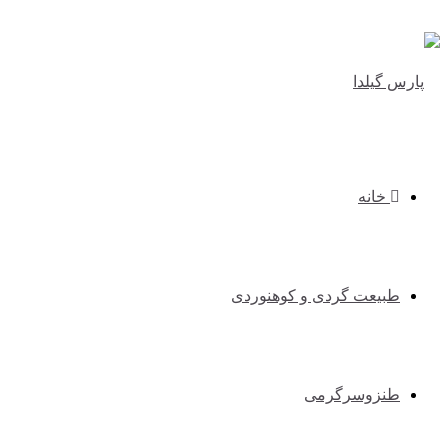
خانه
طبیعت گردی و کوهنوردی
طنزوسرگرمی