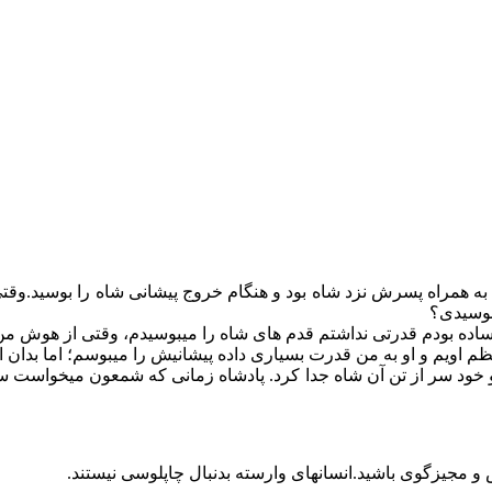
ه همراه پسرش نزد شاه بود و هنگام خروج پیشانی شاه را بوسید.وقتی 
بوسیدی؟
ی ساده بودم قدرتی نداشتم قدم های شاه را میبوسیدم، وقتی از هوش م
م اویم و او به من قدرت بسیاری داده پیشانیش را میبوسم؛ اما بدان ا
و خود سر از تن آن شاه جدا کرد. پادشاه زمانی که شمعون میخواست سر 
مجیزگوی باشید.انسانهای وارسته بدنبال چاپلوسی نیستند.