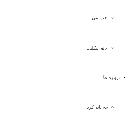
اجتماعی
برش کتاب
درباره ما
چه باید کرد