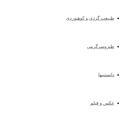
طبیعت گردی و کوهنوردی
طنزوسرگرمی
دانستنیها
عکس و فیلم