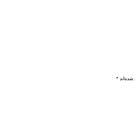
شده‌اند
*