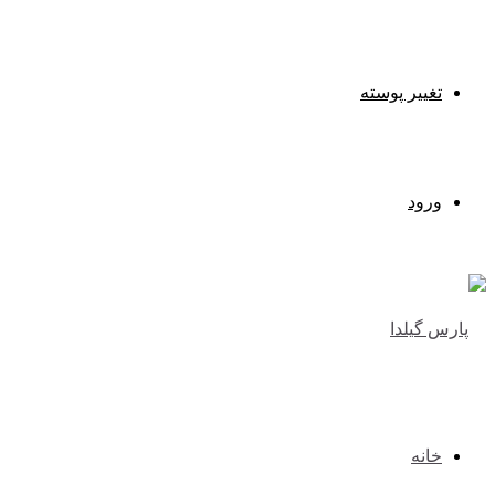
تغییر پوسته
ورود
خانه