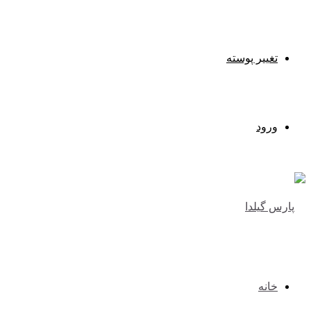
تغییر پوسته
ورود
خانه