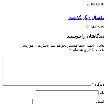
2018-12-10
یکسال دیگر گذشت
2024-03-19
دیدگاهتان را بنویسید
نشانی ایمیل شما منتشر نخواهد شد.
بخش‌های موردنیاز
علامت‌گذاری شده‌اند
*
دیدگاه
*
نام
ایمیل