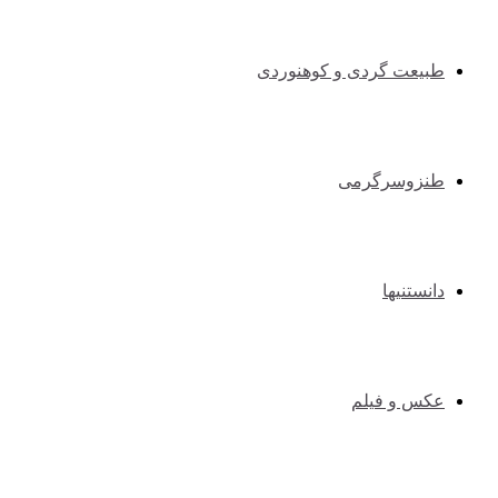
طبیعت گردی و کوهنوردی
طنزوسرگرمی
دانستنیها
عکس و فیلم