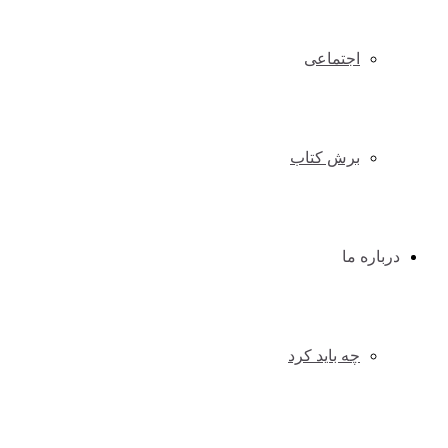
اجتماعی
برش کتاب
درباره ما
چه باید کرد