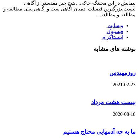
پیمایش در این محنتگه خاکی... هیچ چیز مقدستر از آگاهی
نیست،بزرگترین فضیلت آدمیان آگاهی ست و آگاهی یعنی مطالعه و
مطالعه و مطالعه...
وبسایت
فیسبوک
اینستاگرام
نوشته های مشابه
روزمهندس
2021-02-23
بیست هشت مرداد
2020-08-18
ما به چه آدمهایی محتاج هستیم