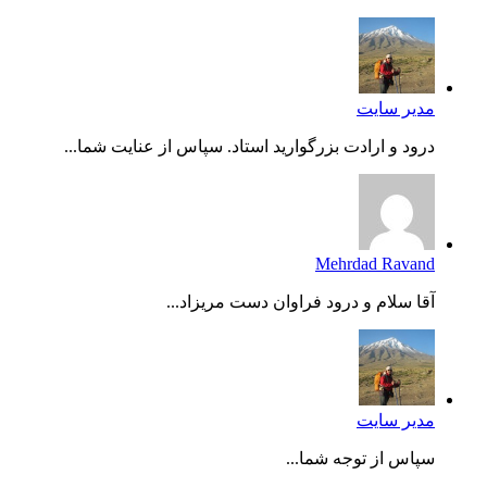
مدیر سایت
درود و ارادت بزرگوارید استاد. سپاس از عنایت شما...
Mehrdad Ravand
آقا سلام و درود فراوان دست مریزاد...
مدیر سایت
سپاس از توجه شما...