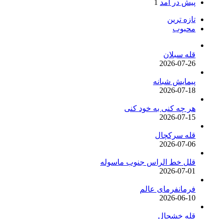
پیش در آمد
1
تازه ترین
محبوب
قله سبلان
2026-07-26
پیمایش شبانه
2026-07-18
هر چه کنی به خود کنی
2026-07-15
قله سرکچال
2026-07-06
قلل خط الراس جنوب ماسوله
2026-07-01
فرمانفرمای عالم
2026-06-10
قله خشچال