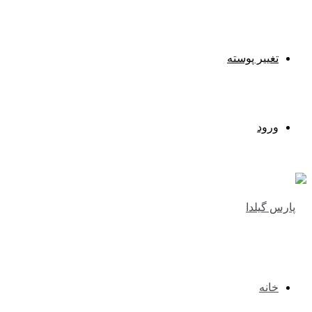
تغییر پوسته
ورود
خانه