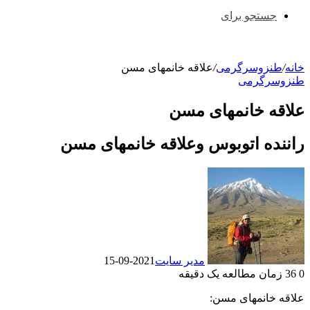
جستجو برای
خانه
/
طنزوسرگرمی
/
علاقه خانمهای مسن
طنزوسرگرمی
علاقه خانمهای مسن
راننده اتوبوس وعلاقه خانمهای مسن
مدیر سایت
2021-09-15
0
36
زمان مطالعه یک دقیقه
علاقه خانمهای مسن: