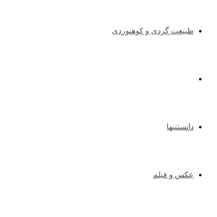
طبیعت گردی و کوهنوردی
طنزوسرگرمی
دانستنیها
عکس و فیلم