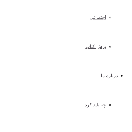
اجتماعی
برش کتاب
درباره ما
چه باید کرد