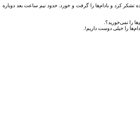
ه تشکر کرد و بادام‌ها را گرفت و خورد. حدود نیم ساعت بعد دوباره
ها را نمى‌خورید؟.
دام‌ها را خیلى دوست داریم!.