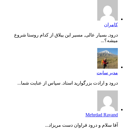
کامران
درود, بسیار عالی, مسیر این ییلاق از کدام روستا شروع
میشه؟...
مدیر سایت
درود و ارادت بزرگوارید استاد. سپاس از عنایت شما...
Mehrdad Ravand
آقا سلام و درود فراوان دست مریزاد...