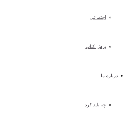
اجتماعی
برش کتاب
درباره ما
چه باید کرد