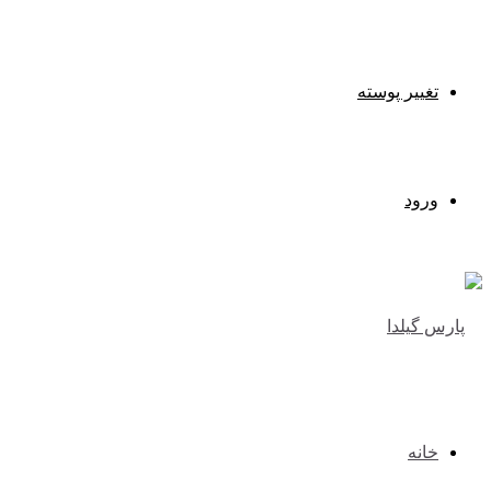
تغییر پوسته
ورود
خانه