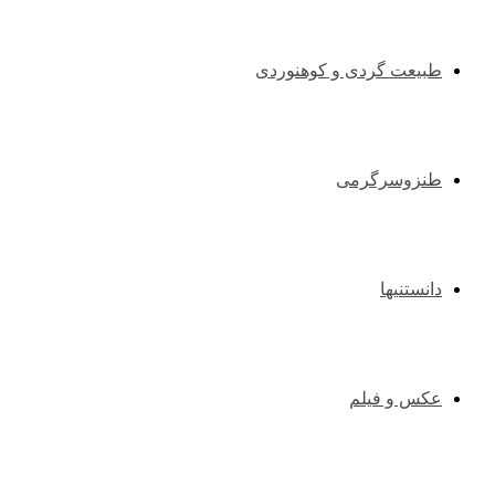
طبیعت گردی و کوهنوردی
طنزوسرگرمی
دانستنیها
عکس و فیلم