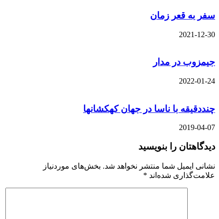
سفر به قعر زمان
2021-12-30
جیمزوب در مدار
2022-01-24
چنددقیقه با ناسا در جهان کهکشانها
2019-04-07
دیدگاهتان را بنویسید
نشانی ایمیل شما منتشر نخواهد شد.
بخش‌های موردنیاز
علامت‌گذاری شده‌اند
*