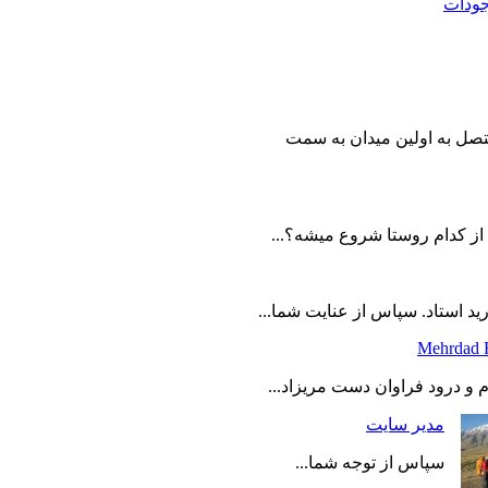
جودات
تصل به اولین میدان به سمت
 از کدام روستا شروع میشه؟...
ید استاد. سپاس از عنایت شما...
Mehrdad 
م و درود فراوان دست مریزاد...
مدیر سایت
سپاس از توجه شما...