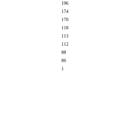
196
174
170
118
113
112
88
86
1