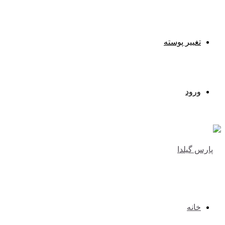
تغییر پوسته
ورود
خانه