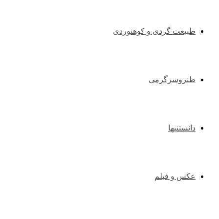
طبیعت گردی و کوهنوردی
طنزوسرگرمی
دانستنیها
عکس و فیلم