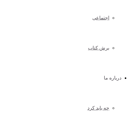
اجتماعی
برش کتاب
درباره ما
چه باید کرد