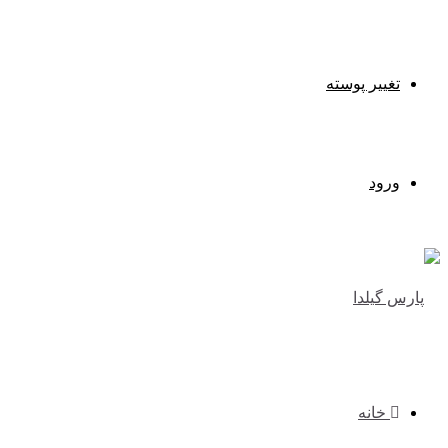
تغییر پوسته
ورود
خانه