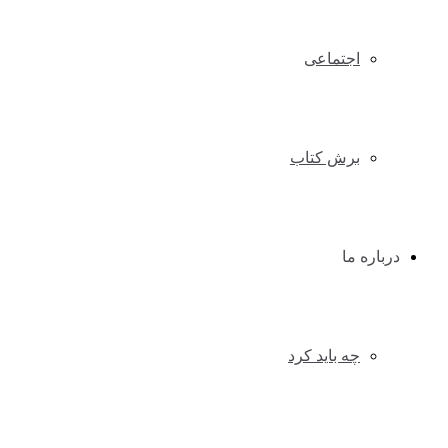
اجتماعی
برش کتاب
درباره ما
چه باید کرد