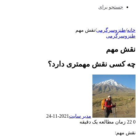
جستجو برای
خانه
/
طنزوسرگرمی
/
نقش مهم
طنزوسرگرمی
نقش مهم
چه کسی نقش مهمتری دارد؟
مدیر سایت
2021-11-24
0
22
زمان مطالعه یک دقیقه
نقش مهم: