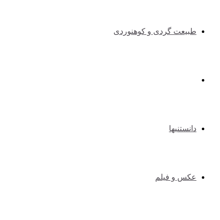
طبیعت گردی و کوهنوردی
طنزوسرگرمی
دانستنیها
عکس و فیلم