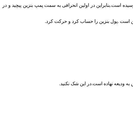
ده است.بنابراین در اولین انحرافی به سمت پمپ بنزین پیچید و در
ن است .پول بنزین را حساب کرد و حرکت کرد.
به ودیعه نهاده است.در این شک نکنید.